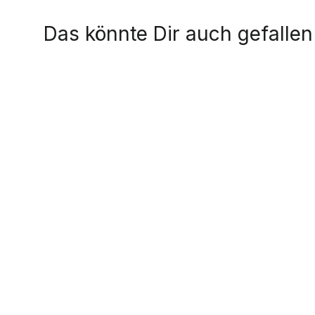
Das könnte Dir auch gefallen