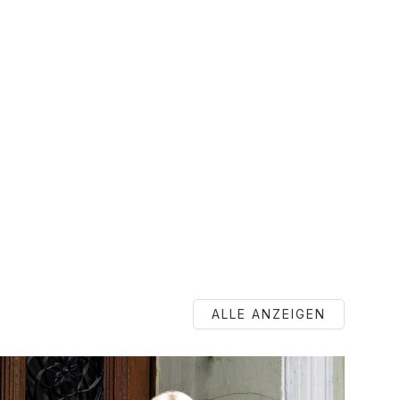
ALLE ANZEIGEN