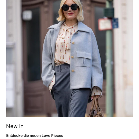
New In
Entdecke die neuen Love Pieces