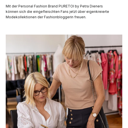
Mit der Personal Fashion Brand PURETOI by Petra Dieners
können sich die eingefleischten Fans jetzt über eigenkreierte
Modekollektionen der Fashionbloggerin freuen.