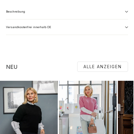
Beschreibung
Versandkostenfrei innerhalb DE
NEU
ALLE ANZEIGEN