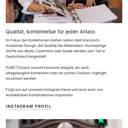
Qualität, kombinierbar für jeden Anlass
Im Fokus der Kollektionen stehen neben dem klassisch-
modernen Design, die Qualität der Materialien. Hochwertige
Stoffe wie Wolle, Cashmere oder Seide werden zum Teil in
Deutschland hergestellt.
PURETOI kann sowohl klassisch elegant, als auch
alltagstauglich kombiniert oder als echtes Fashion-Highlight
inszeniert werden.
Folgt uns auf unserem Instagram Kanal und lasst euch von
wunderbaren Kombinationen inspirieren.
INSTAGRAM PROFIL