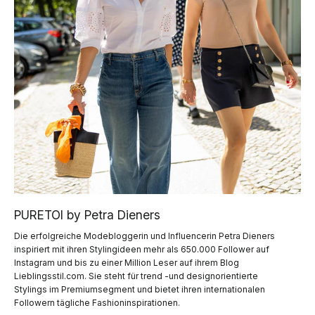
PURETOI by Petra Dieners
Die erfolgreiche Modebloggerin und Influencerin Petra Dieners
inspiriert mit ihren Stylingideen mehr als 650.000 Follower auf
Instagram und bis zu einer Million Leser auf ihrem Blog
Lieblingsstil.com. Sie steht für trend -und designorientierte
Stylings im Premiumsegment und bietet ihren internationalen
Followern tägliche Fashioninspirationen.