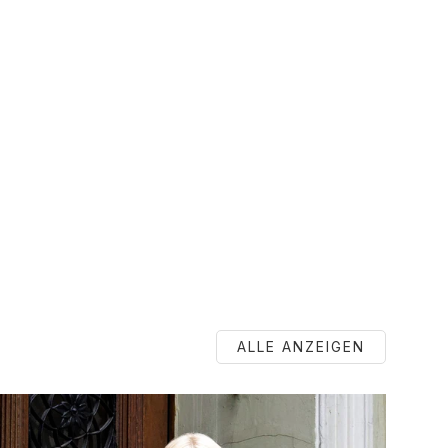
ALLE ANZEIGEN