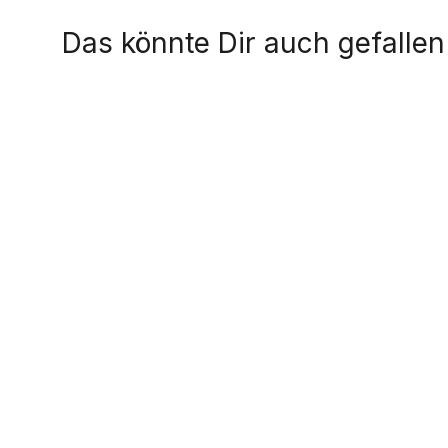
Das könnte Dir auch gefallen