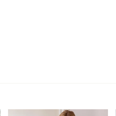
Nächster: Seide