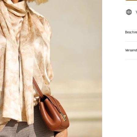
Beschr
Versand