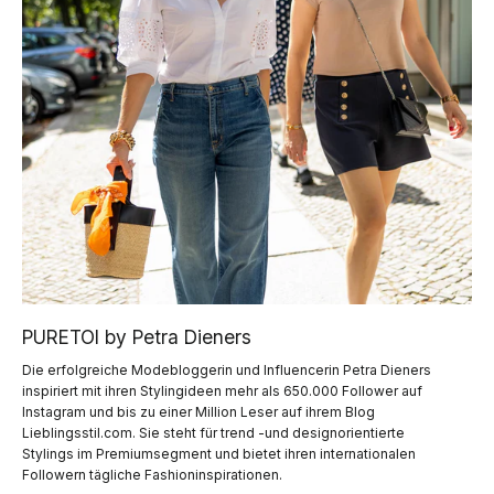
PURETOI by Petra Dieners
Die erfolgreiche Modebloggerin und Influencerin Petra Dieners
inspiriert mit ihren Stylingideen mehr als 650.000 Follower auf
Instagram und bis zu einer Million Leser auf ihrem Blog
Lieblingsstil.com. Sie steht für trend -und designorientierte
Stylings im Premiumsegment und bietet ihren internationalen
Followern tägliche Fashioninspirationen.