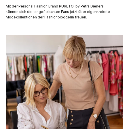
Mit der Personal Fashion Brand PURETOI by Petra Dieners
können sich die eingefleischten Fans jetzt über eigenkreierte
Modekollektionen der Fashionbloggerin freuen.