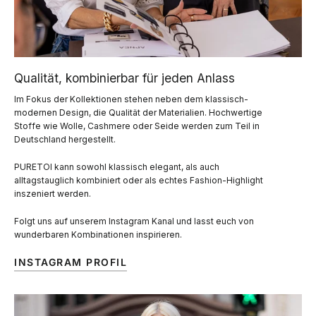
Qualität, kombinierbar für jeden Anlass
Im Fokus der Kollektionen stehen neben dem klassisch-
modernen Design, die Qualität der Materialien. Hochwertige
Stoffe wie Wolle, Cashmere oder Seide werden zum Teil in
Deutschland hergestellt.
PURETOI kann sowohl klassisch elegant, als auch
alltagstauglich kombiniert oder als echtes Fashion-Highlight
inszeniert werden.
Folgt uns auf unserem Instagram Kanal und lasst euch von
wunderbaren Kombinationen inspirieren.
INSTAGRAM PROFIL