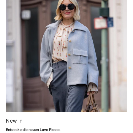
New In
Entdecke die neuen Love Pieces