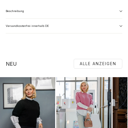
Beschreibung
Versandkostenfrei innerhalb DE
NEU
ALLE ANZEIGEN