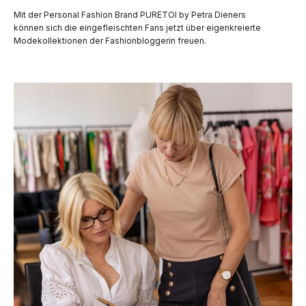
Mit der Personal Fashion Brand PURETOI by Petra Dieners
können sich die eingefleischten Fans jetzt über eigenkreierte
Modekollektionen der Fashionbloggerin freuen.