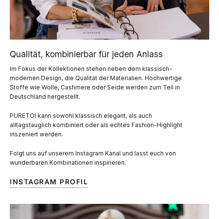
Qualität, kombinierbar für jeden Anlass
Im Fokus der Kollektionen stehen neben dem klassisch-
modernen Design, die Qualität der Materialien. Hochwertige
Stoffe wie Wolle, Cashmere oder Seide werden zum Teil in
Deutschland hergestellt.
PURETOI kann sowohl klassisch elegant, als auch
alltagstauglich kombiniert oder als echtes Fashion-Highlight
inszeniert werden.
Folgt uns auf unserem Instagram Kanal und lasst euch von
wunderbaren Kombinationen inspirieren.
INSTAGRAM PROFIL