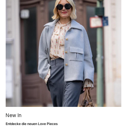
New In
Entdecke die neuen Love Pieces