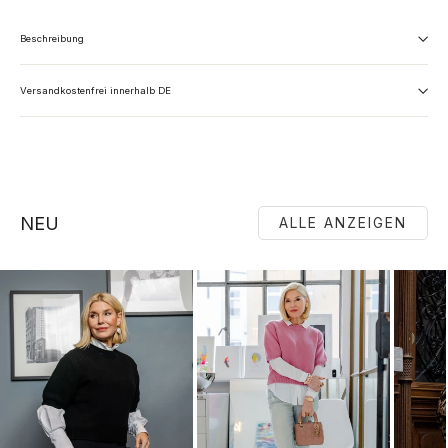
Beschreibung
Versandkostenfrei innerhalb DE
NEU
ALLE ANZEIGEN