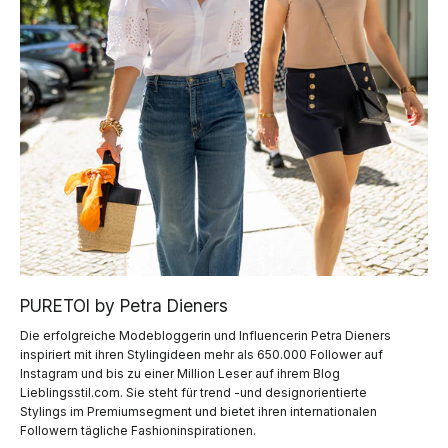
PURETOI by Petra Dieners
Die erfolgreiche Modebloggerin und Influencerin Petra Dieners
inspiriert mit ihren Stylingideen mehr als 650.000 Follower auf
Instagram und bis zu einer Million Leser auf ihrem Blog
Lieblingsstil.com. Sie steht für trend -und designorientierte
Stylings im Premiumsegment und bietet ihren internationalen
Followern tägliche Fashioninspirationen.