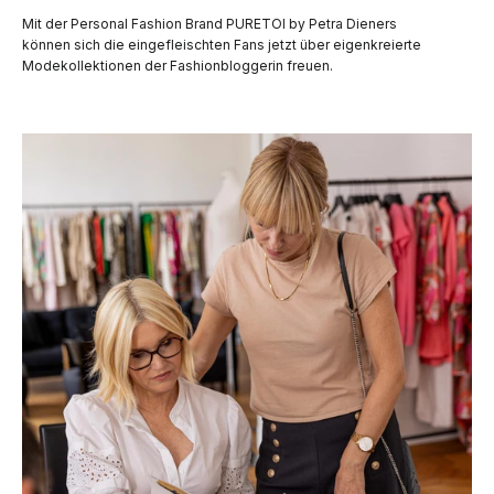
Mit der Personal Fashion Brand PURETOI by Petra Dieners
können sich die eingefleischten Fans jetzt über eigenkreierte
Modekollektionen der Fashionbloggerin freuen.