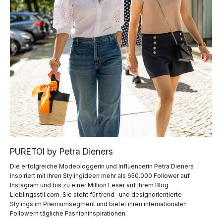
PURETOI by Petra Dieners
Die erfolgreiche Modebloggerin und Influencerin Petra Dieners
inspiriert mit ihren Stylingideen mehr als 650.000 Follower auf
Instagram und bis zu einer Million Leser auf ihrem Blog
Lieblingsstil.com. Sie steht für trend -und designorientierte
Stylings im Premiumsegment und bietet ihren internationalen
Followern tägliche Fashioninspirationen.