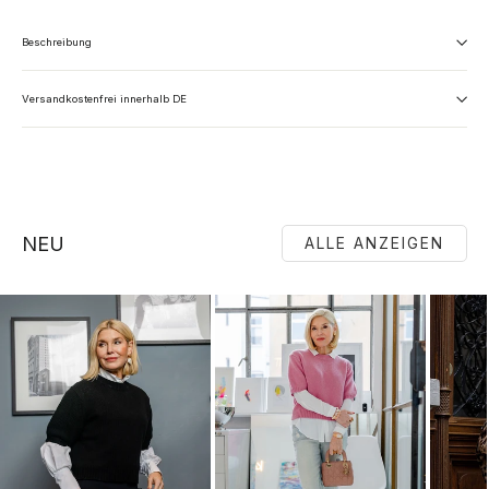
Beschreibung
Versandkostenfrei innerhalb DE
NEU
ALLE ANZEIGEN