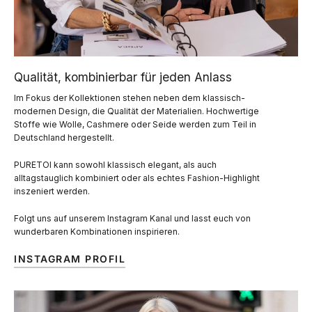
Qualität, kombinierbar für jeden Anlass
Im Fokus der Kollektionen stehen neben dem klassisch-
modernen Design, die Qualität der Materialien. Hochwertige
Stoffe wie Wolle, Cashmere oder Seide werden zum Teil in
Deutschland hergestellt.
PURETOI kann sowohl klassisch elegant, als auch
alltagstauglich kombiniert oder als echtes Fashion-Highlight
inszeniert werden.
Folgt uns auf unserem Instagram Kanal und lasst euch von
wunderbaren Kombinationen inspirieren.
INSTAGRAM PROFIL