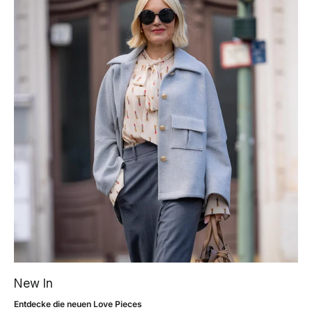
New In
Entdecke die neuen Love Pieces