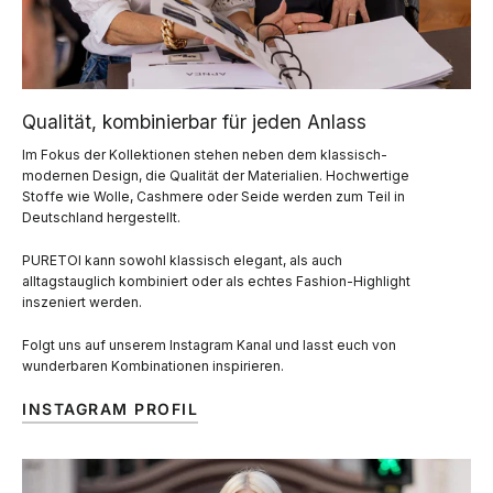
Qualität, kombinierbar für jeden Anlass
Im Fokus der Kollektionen stehen neben dem klassisch-
modernen Design, die Qualität der Materialien. Hochwertige
Stoffe wie Wolle, Cashmere oder Seide werden zum Teil in
Deutschland hergestellt.
PURETOI kann sowohl klassisch elegant, als auch
alltagstauglich kombiniert oder als echtes Fashion-Highlight
inszeniert werden.
Folgt uns auf unserem Instagram Kanal und lasst euch von
wunderbaren Kombinationen inspirieren.
INSTAGRAM PROFIL