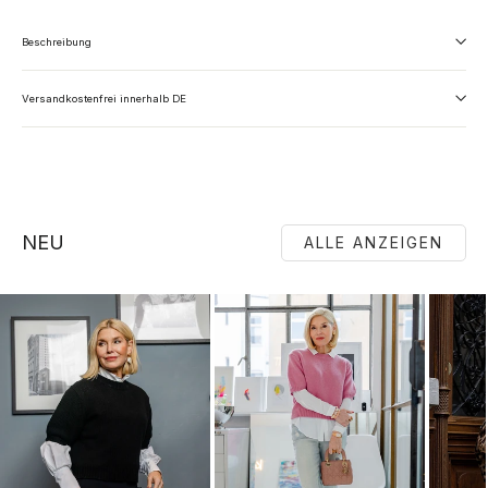
Beschreibung
Versandkostenfrei innerhalb DE
NEU
ALLE ANZEIGEN