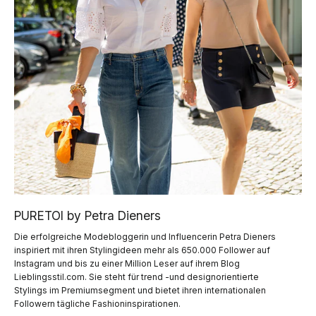
PURETOI by Petra Dieners
Die erfolgreiche Modebloggerin und Influencerin Petra Dieners
inspiriert mit ihren Stylingideen mehr als 650.000 Follower auf
Instagram und bis zu einer Million Leser auf ihrem Blog
Lieblingsstil.com. Sie steht für trend -und designorientierte
Stylings im Premiumsegment und bietet ihren internationalen
Followern tägliche Fashioninspirationen.