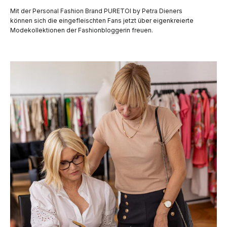
Mit der Personal Fashion Brand PURETOI by Petra Dieners
können sich die eingefleischten Fans jetzt über eigenkreierte
Modekollektionen der Fashionbloggerin freuen.