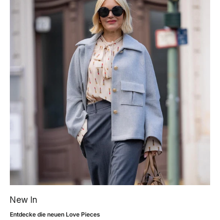
New In
Entdecke die neuen Love Pieces