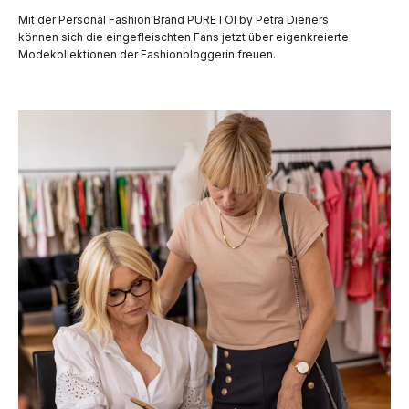
Mit der Personal Fashion Brand PURETOI by Petra Dieners
können sich die eingefleischten Fans jetzt über eigenkreierte
Modekollektionen der Fashionbloggerin freuen.