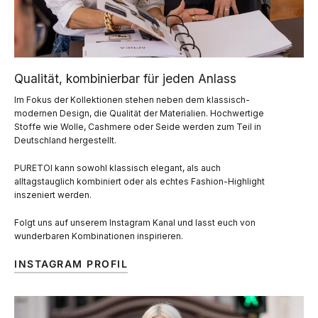
Qualität, kombinierbar für jeden Anlass
Im Fokus der Kollektionen stehen neben dem klassisch-
modernen Design, die Qualität der Materialien. Hochwertige
Stoffe wie Wolle, Cashmere oder Seide werden zum Teil in
Deutschland hergestellt.
PURETOI kann sowohl klassisch elegant, als auch
alltagstauglich kombiniert oder als echtes Fashion-Highlight
inszeniert werden.
Folgt uns auf unserem Instagram Kanal und lasst euch von
wunderbaren Kombinationen inspirieren.
INSTAGRAM PROFIL