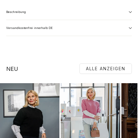
Beschreibung
Versandkostenfrei innerhalb DE
NEU
ALLE ANZEIGEN