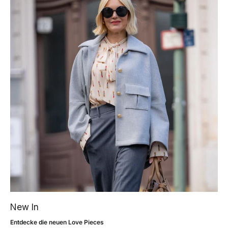
New In
Entdecke die neuen Love Pieces