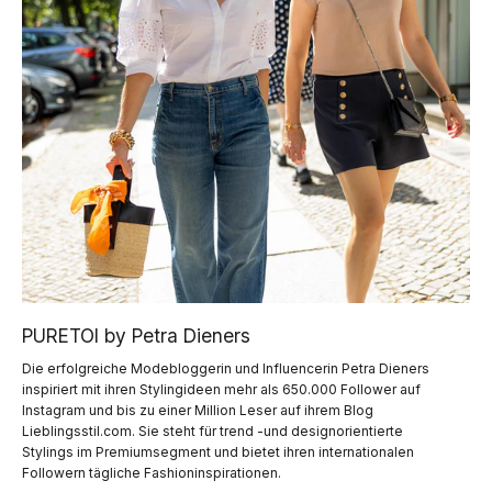
PURETOI by Petra Dieners
Die erfolgreiche Modebloggerin und Influencerin Petra Dieners
inspiriert mit ihren Stylingideen mehr als 650.000 Follower auf
Instagram und bis zu einer Million Leser auf ihrem Blog
Lieblingsstil.com. Sie steht für trend -und designorientierte
Stylings im Premiumsegment und bietet ihren internationalen
Followern tägliche Fashioninspirationen.