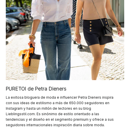
PURETOI de Petra Dieners
La exitosa bloguera de moda e influencer Petra Dieners inspira
con sus ideas de estilismo a más de 650.000 seguidores en
Instagram y hasta un millón de lectores en su blog
Lieblingsstil.com. Es sinónimo de estilo orientado a las
tendencias y el diseño en el segmento premium y ofrece a sus
seguidores internacionales inspiración diaria sobre moda.