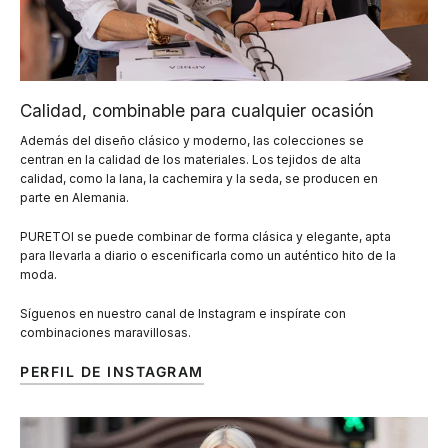
Calidad, combinable para cualquier ocasión
Además del diseño clásico y moderno, las colecciones se
centran en la calidad de los materiales. Los tejidos de alta
calidad, como la lana, la cachemira y la seda, se producen en
parte en Alemania.
PURETOI se puede combinar de forma clásica y elegante, apta
para llevarla a diario o escenificarla como un auténtico hito de la
moda.
Síguenos en nuestro canal de Instagram e inspírate con
combinaciones maravillosas.
PERFIL DE INSTAGRAM