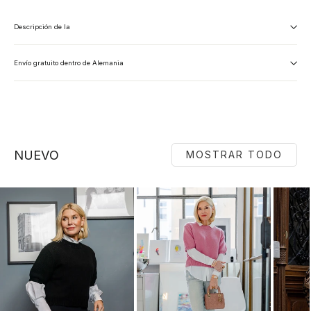
Descripción de la
Envío gratuito dentro de Alemania
NUEVO
MOSTRAR TODO