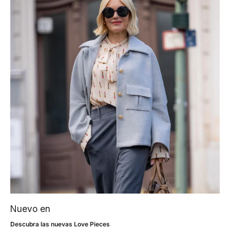
Nuevo en
Descubra las nuevas Love Pieces