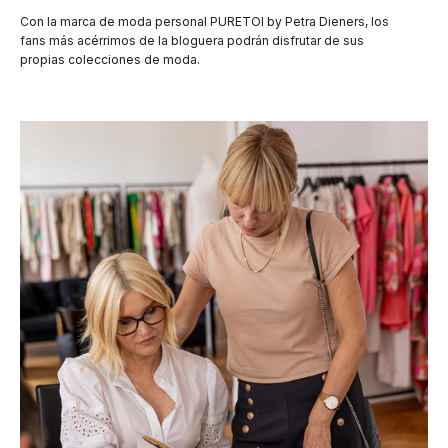
Con la marca de moda personal PURETOI by Petra Dieners, los
fans más acérrimos de la bloguera podrán disfrutar de sus
propias colecciones de moda.