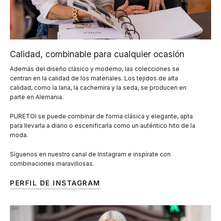
Calidad, combinable para cualquier ocasión
Además del diseño clásico y moderno, las colecciones se
centran en la calidad de los materiales. Los tejidos de alta
calidad, como la lana, la cachemira y la seda, se producen en
parte en Alemania.
PURETOI se puede combinar de forma clásica y elegante, apta
para llevarla a diario o escenificarla como un auténtico hito de la
moda.
Síguenos en nuestro canal de Instagram e inspírate con
combinaciones maravillosas.
PERFIL DE INSTAGRAM