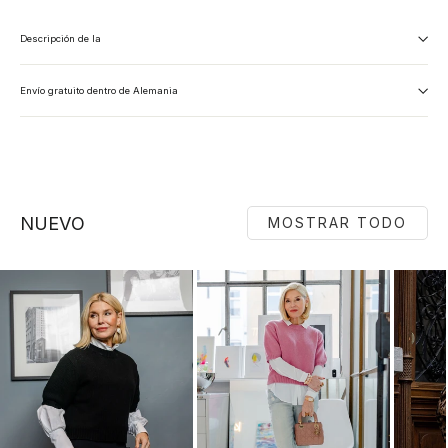
Descripción de la
Envío gratuito dentro de Alemania
NUEVO
MOSTRAR TODO