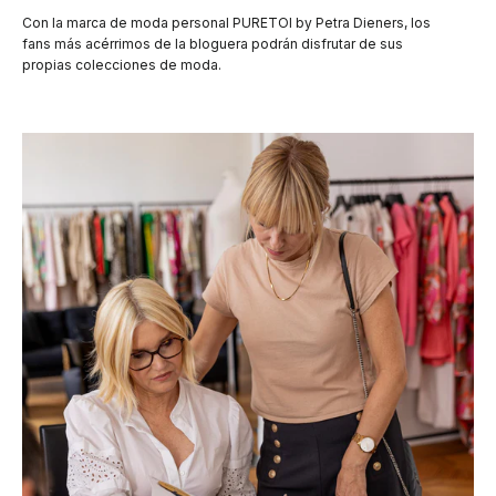
Con la marca de moda personal PURETOI by Petra Dieners, los
fans más acérrimos de la bloguera podrán disfrutar de sus
propias colecciones de moda.