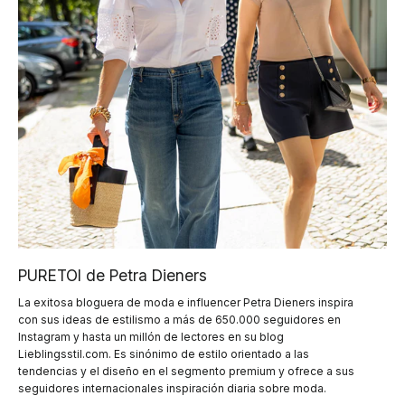
PURETOI de Petra Dieners
La exitosa bloguera de moda e influencer Petra Dieners inspira
con sus ideas de estilismo a más de 650.000 seguidores en
Instagram y hasta un millón de lectores en su blog
Lieblingsstil.com. Es sinónimo de estilo orientado a las
tendencias y el diseño en el segmento premium y ofrece a sus
seguidores internacionales inspiración diaria sobre moda.