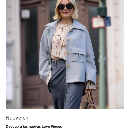
Nuevo en
Descubra las nuevas Love Pieces