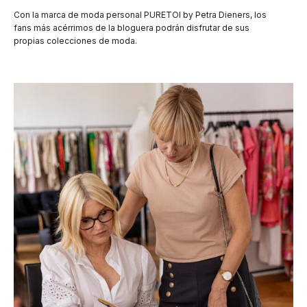
Con la marca de moda personal PURETOI by Petra Dieners, los
fans más acérrimos de la bloguera podrán disfrutar de sus
propias colecciones de moda.