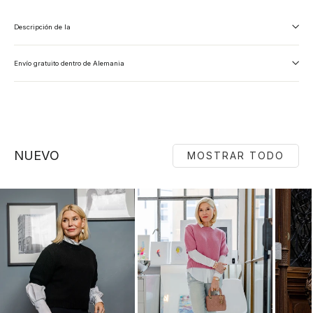
Descripción de la
Envío gratuito dentro de Alemania
NUEVO
MOSTRAR TODO