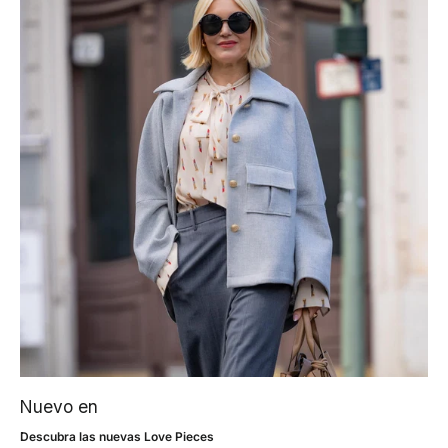
Nuevo en
Descubra las nuevas Love Pieces