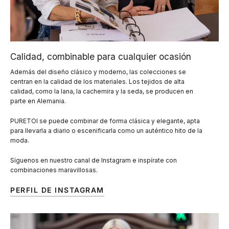
Calidad, combinable para cualquier ocasión
Además del diseño clásico y moderno, las colecciones se
centran en la calidad de los materiales. Los tejidos de alta
calidad, como la lana, la cachemira y la seda, se producen en
parte en Alemania.
PURETOI se puede combinar de forma clásica y elegante, apta
para llevarla a diario o escenificarla como un auténtico hito de la
moda.
Síguenos en nuestro canal de Instagram e inspírate con
combinaciones maravillosas.
PERFIL DE INSTAGRAM