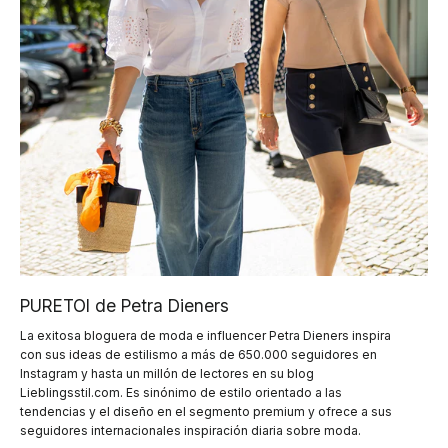
PURETOI de Petra Dieners
La exitosa bloguera de moda e influencer Petra Dieners inspira
con sus ideas de estilismo a más de 650.000 seguidores en
Instagram y hasta un millón de lectores en su blog
Lieblingsstil.com. Es sinónimo de estilo orientado a las
tendencias y el diseño en el segmento premium y ofrece a sus
seguidores internacionales inspiración diaria sobre moda.