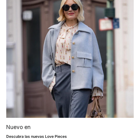
Nuevo en
Descubra las nuevas Love Pieces