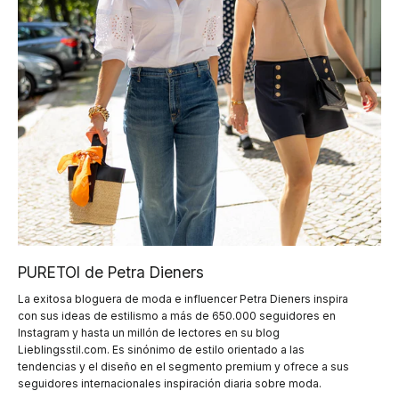
PURETOI de Petra Dieners
La exitosa bloguera de moda e influencer Petra Dieners inspira
con sus ideas de estilismo a más de 650.000 seguidores en
Instagram y hasta un millón de lectores en su blog
Lieblingsstil.com. Es sinónimo de estilo orientado a las
tendencias y el diseño en el segmento premium y ofrece a sus
seguidores internacionales inspiración diaria sobre moda.