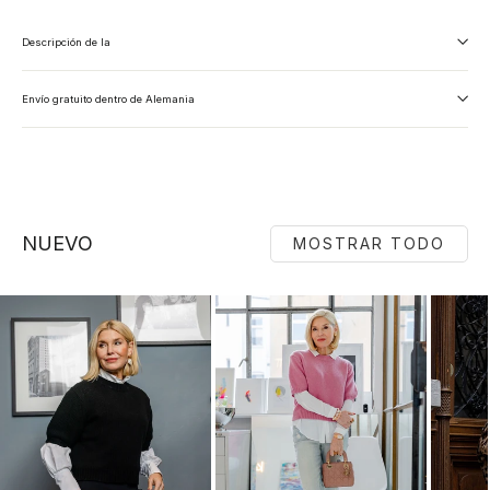
Descripción de la
Envío gratuito dentro de Alemania
NUEVO
MOSTRAR TODO