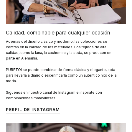
Calidad, combinable para cualquier ocasión
Además del diseño clásico y moderno, las colecciones se
centran en la calidad de los materiales. Los tejidos de alta
calidad, como la lana, la cachemira y la seda, se producen en
parte en Alemania.
PURETOI se puede combinar de forma clásica y elegante, apta
para llevarla a diario o escenificarla como un auténtico hito de la
moda.
Síguenos en nuestro canal de Instagram e inspírate con
combinaciones maravillosas.
PERFIL DE INSTAGRAM