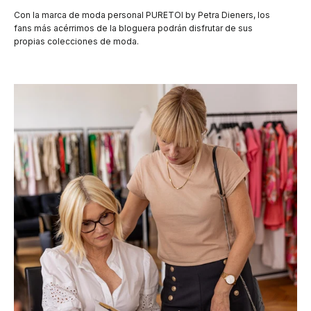
Con la marca de moda personal PURETOI by Petra Dieners, los
fans más acérrimos de la bloguera podrán disfrutar de sus
propias colecciones de moda.