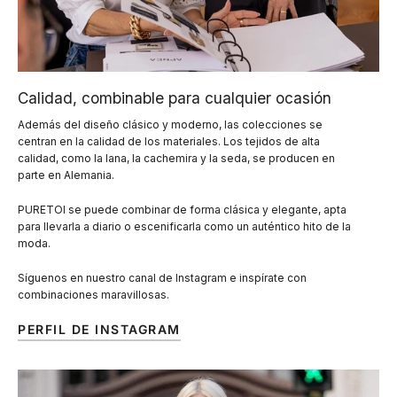
Calidad, combinable para cualquier ocasión
Además del diseño clásico y moderno, las colecciones se
centran en la calidad de los materiales. Los tejidos de alta
calidad, como la lana, la cachemira y la seda, se producen en
parte en Alemania.
PURETOI se puede combinar de forma clásica y elegante, apta
para llevarla a diario o escenificarla como un auténtico hito de la
moda.
Síguenos en nuestro canal de Instagram e inspírate con
combinaciones maravillosas.
PERFIL DE INSTAGRAM