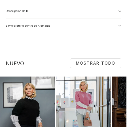
Descripción de la
Envío gratuito dentro de Alemania
NUEVO
MOSTRAR TODO