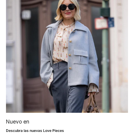
Nuevo en
Descubra las nuevas Love Pieces