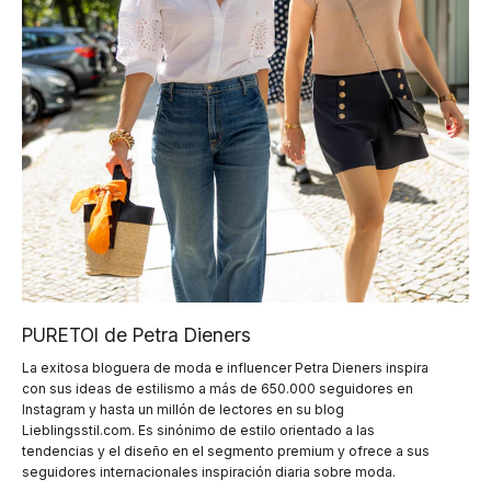
PURETOI de Petra Dieners
La exitosa bloguera de moda e influencer Petra Dieners inspira
con sus ideas de estilismo a más de 650.000 seguidores en
Instagram y hasta un millón de lectores en su blog
Lieblingsstil.com. Es sinónimo de estilo orientado a las
tendencias y el diseño en el segmento premium y ofrece a sus
seguidores internacionales inspiración diaria sobre moda.