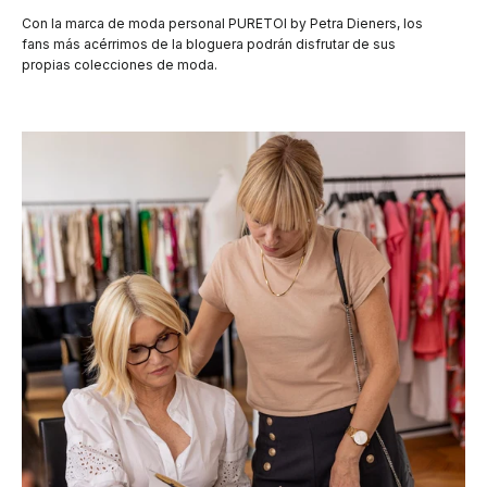
Con la marca de moda personal PURETOI by Petra Dieners, los
fans más acérrimos de la bloguera podrán disfrutar de sus
propias colecciones de moda.