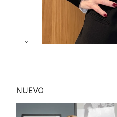
NUEVO