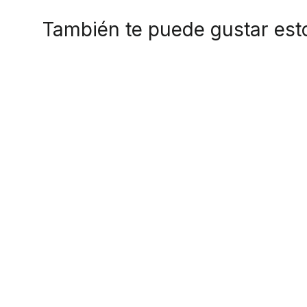
También te puede gustar est