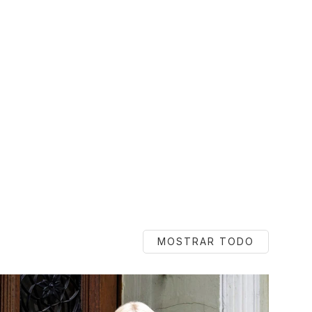
MOSTRAR TODO