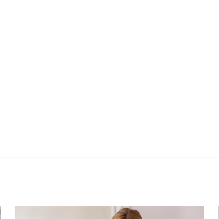
Nächster: BAN