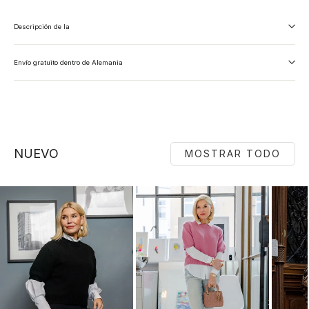
Descripción de la
Envío gratuito dentro de Alemania
NUEVO
MOSTRAR TODO