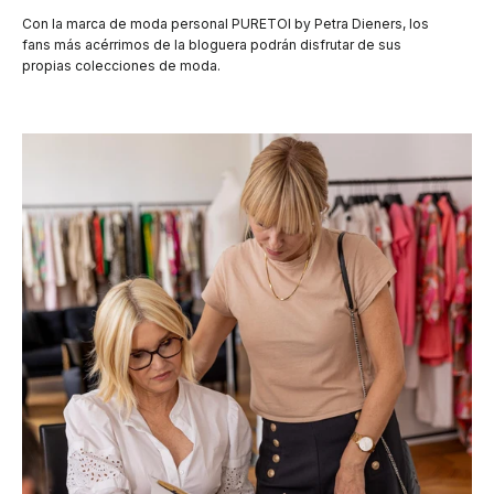
Con la marca de moda personal PURETOI by Petra Dieners, los
fans más acérrimos de la bloguera podrán disfrutar de sus
propias colecciones de moda.