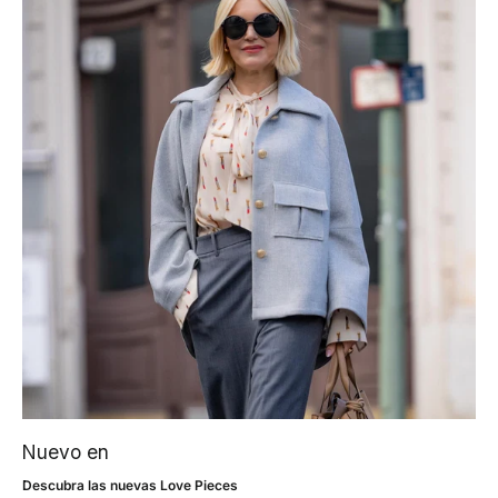
Nuevo en
Descubra las nuevas Love Pieces