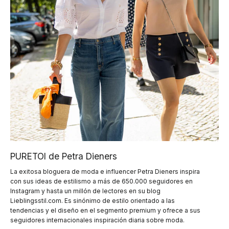
PURETOI de Petra Dieners
La exitosa bloguera de moda e influencer Petra Dieners inspira
con sus ideas de estilismo a más de 650.000 seguidores en
Instagram y hasta un millón de lectores en su blog
Lieblingsstil.com. Es sinónimo de estilo orientado a las
tendencias y el diseño en el segmento premium y ofrece a sus
seguidores internacionales inspiración diaria sobre moda.