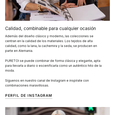
Calidad, combinable para cualquier ocasión
Además del diseño clásico y moderno, las colecciones se
centran en la calidad de los materiales. Los tejidos de alta
calidad, como la lana, la cachemira y la seda, se producen en
parte en Alemania.
PURETOI se puede combinar de forma clásica y elegante, apta
para llevarla a diario o escenificarla como un auténtico hito de la
moda.
Síguenos en nuestro canal de Instagram e inspírate con
combinaciones maravillosas.
PERFIL DE INSTAGRAM