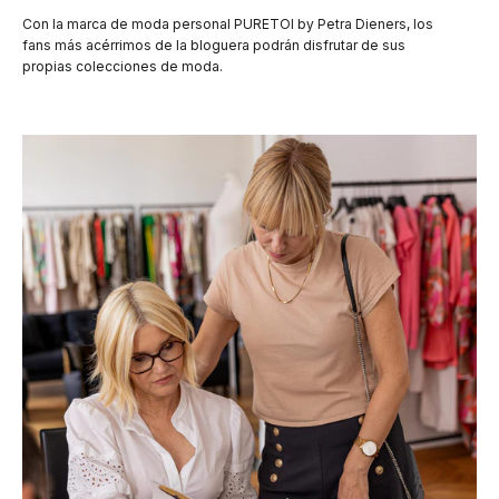
Con la marca de moda personal PURETOI by Petra Dieners, los
fans más acérrimos de la bloguera podrán disfrutar de sus
propias colecciones de moda.