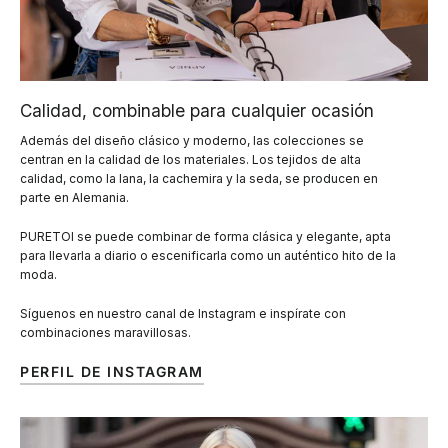
Calidad, combinable para cualquier ocasión
Además del diseño clásico y moderno, las colecciones se
centran en la calidad de los materiales. Los tejidos de alta
calidad, como la lana, la cachemira y la seda, se producen en
parte en Alemania.
PURETOI se puede combinar de forma clásica y elegante, apta
para llevarla a diario o escenificarla como un auténtico hito de la
moda.
Síguenos en nuestro canal de Instagram e inspírate con
combinaciones maravillosas.
PERFIL DE INSTAGRAM