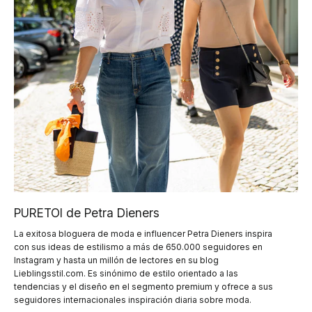
PURETOI de Petra Dieners
La exitosa bloguera de moda e influencer Petra Dieners inspira
con sus ideas de estilismo a más de 650.000 seguidores en
Instagram y hasta un millón de lectores en su blog
Lieblingsstil.com. Es sinónimo de estilo orientado a las
tendencias y el diseño en el segmento premium y ofrece a sus
seguidores internacionales inspiración diaria sobre moda.