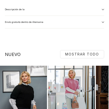
Descripción de la
Envío gratuito dentro de Alemania
NUEVO
MOSTRAR TODO