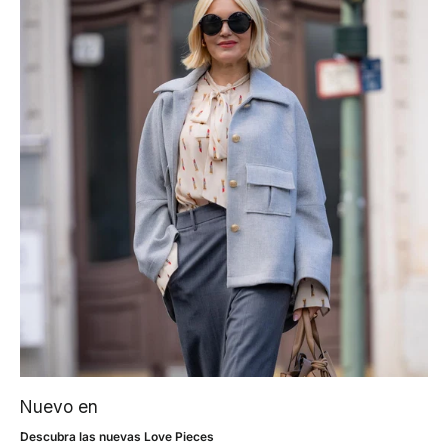
Nuevo en
Descubra las nuevas Love Pieces