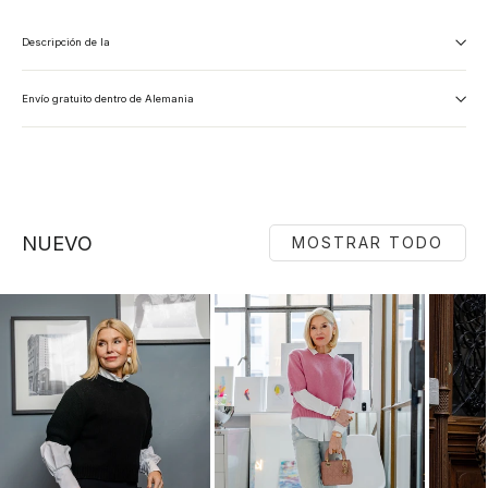
Descripción de la
Envío gratuito dentro de Alemania
NUEVO
MOSTRAR TODO