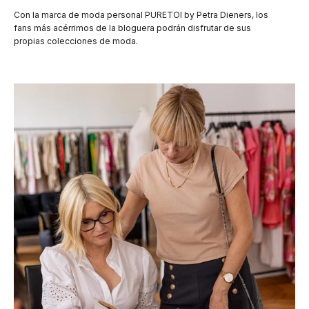
Con la marca de moda personal PURETOI by Petra Dieners, los
fans más acérrimos de la bloguera podrán disfrutar de sus
propias colecciones de moda.