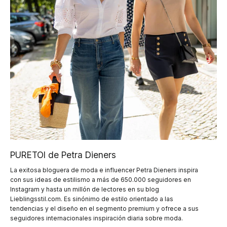
PURETOI de Petra Dieners
La exitosa bloguera de moda e influencer Petra Dieners inspira
con sus ideas de estilismo a más de 650.000 seguidores en
Instagram y hasta un millón de lectores en su blog
Lieblingsstil.com. Es sinónimo de estilo orientado a las
tendencias y el diseño en el segmento premium y ofrece a sus
seguidores internacionales inspiración diaria sobre moda.