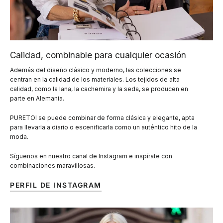
Calidad, combinable para cualquier ocasión
Además del diseño clásico y moderno, las colecciones se
centran en la calidad de los materiales. Los tejidos de alta
calidad, como la lana, la cachemira y la seda, se producen en
parte en Alemania.
PURETOI se puede combinar de forma clásica y elegante, apta
para llevarla a diario o escenificarla como un auténtico hito de la
moda.
Síguenos en nuestro canal de Instagram e inspírate con
combinaciones maravillosas.
PERFIL DE INSTAGRAM