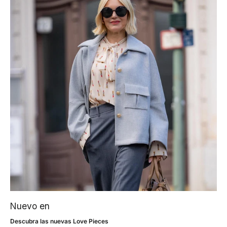
Nuevo en
Descubra las nuevas Love Pieces