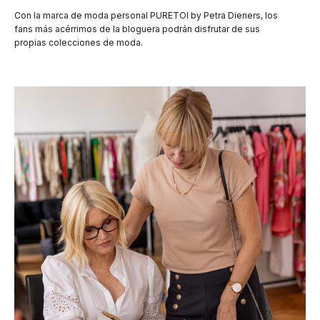
Con la marca de moda personal PURETOI by Petra Dieners, los
fans más acérrimos de la bloguera podrán disfrutar de sus
propias colecciones de moda.