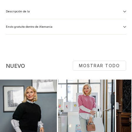
Descripción de la
Envío gratuito dentro de Alemania
NUEVO
MOSTRAR TODO