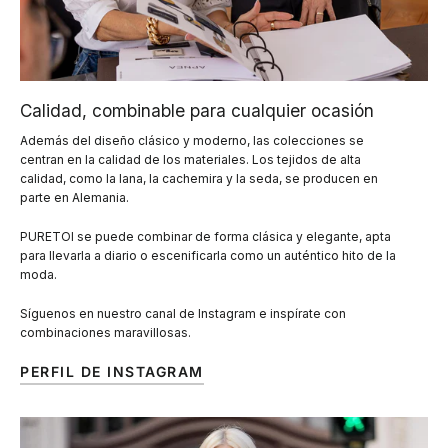
Calidad, combinable para cualquier ocasión
Además del diseño clásico y moderno, las colecciones se
centran en la calidad de los materiales. Los tejidos de alta
calidad, como la lana, la cachemira y la seda, se producen en
parte en Alemania.
PURETOI se puede combinar de forma clásica y elegante, apta
para llevarla a diario o escenificarla como un auténtico hito de la
moda.
Síguenos en nuestro canal de Instagram e inspírate con
combinaciones maravillosas.
PERFIL DE INSTAGRAM