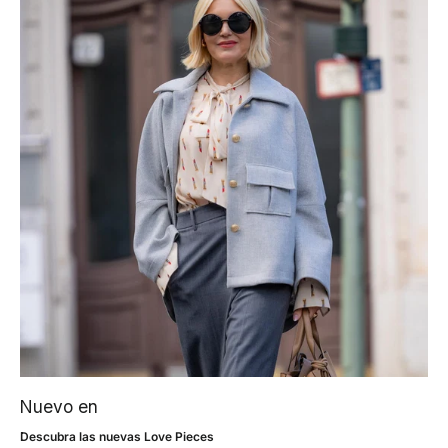
Nuevo en
Descubra las nuevas Love Pieces