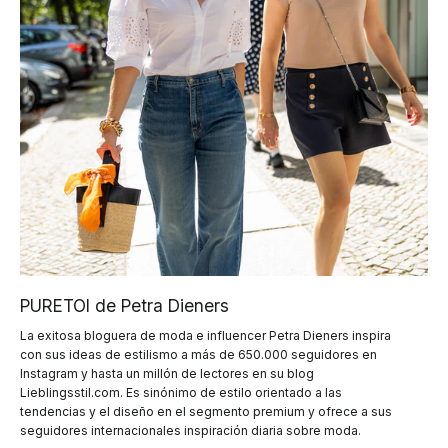
PURETOI de Petra Dieners
La exitosa bloguera de moda e influencer Petra Dieners inspira
con sus ideas de estilismo a más de 650.000 seguidores en
Instagram y hasta un millón de lectores en su blog
Lieblingsstil.com. Es sinónimo de estilo orientado a las
tendencias y el diseño en el segmento premium y ofrece a sus
seguidores internacionales inspiración diaria sobre moda.