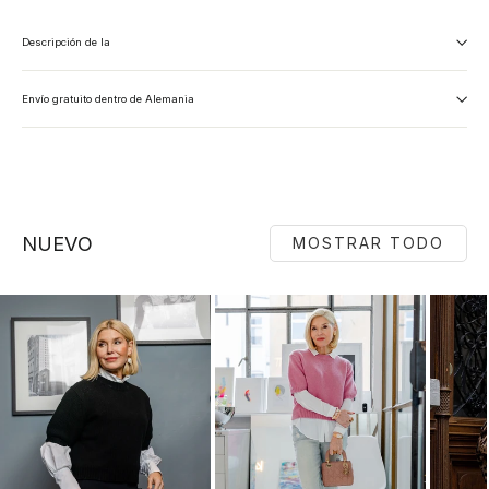
Descripción de la
Envío gratuito dentro de Alemania
NUEVO
MOSTRAR TODO