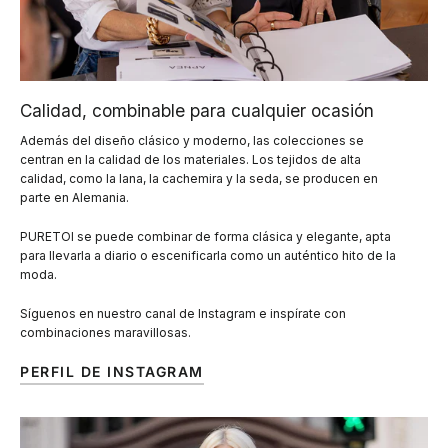
Calidad, combinable para cualquier ocasión
Además del diseño clásico y moderno, las colecciones se
centran en la calidad de los materiales. Los tejidos de alta
calidad, como la lana, la cachemira y la seda, se producen en
parte en Alemania.
PURETOI se puede combinar de forma clásica y elegante, apta
para llevarla a diario o escenificarla como un auténtico hito de la
moda.
Síguenos en nuestro canal de Instagram e inspírate con
combinaciones maravillosas.
PERFIL DE INSTAGRAM