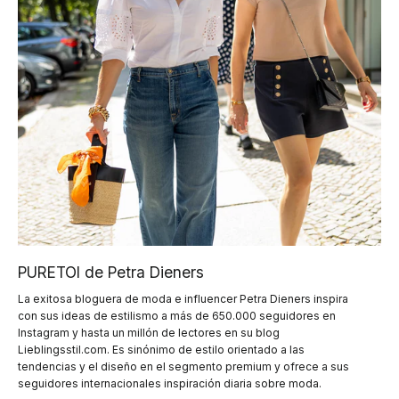
PURETOI de Petra Dieners
La exitosa bloguera de moda e influencer Petra Dieners inspira
con sus ideas de estilismo a más de 650.000 seguidores en
Instagram y hasta un millón de lectores en su blog
Lieblingsstil.com. Es sinónimo de estilo orientado a las
tendencias y el diseño en el segmento premium y ofrece a sus
seguidores internacionales inspiración diaria sobre moda.