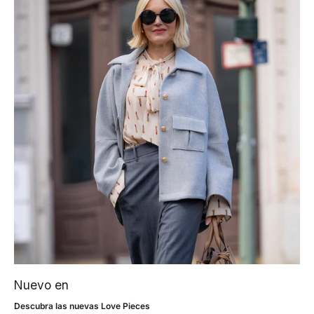
Nuevo en
Descubra las nuevas Love Pieces