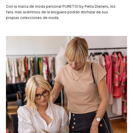
Con la marca de moda personal PURETOI by Petra Dieners, los
fans más acérrimos de la bloguera podrán disfrutar de sus
propias colecciones de moda.