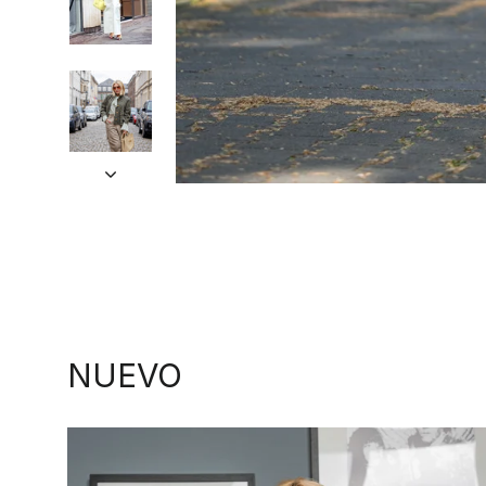
NUEVO