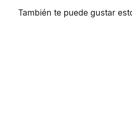
También te puede gustar est