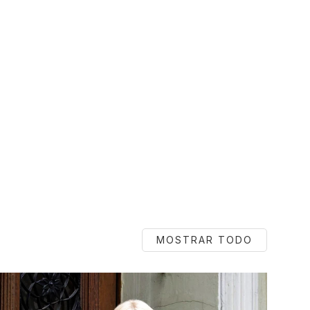
MOSTRAR TODO