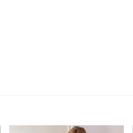
Nächster: Kleid 