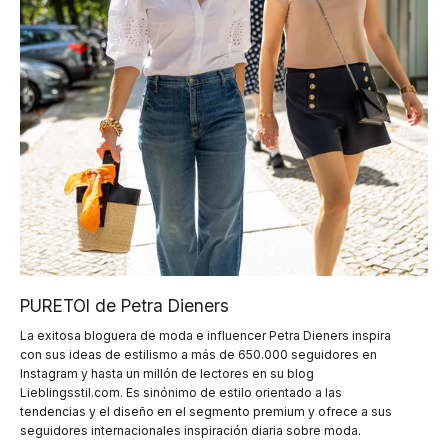
PURETOI de Petra Dieners
La exitosa bloguera de moda e influencer Petra Dieners inspira
con sus ideas de estilismo a más de 650.000 seguidores en
Instagram y hasta un millón de lectores en su blog
Lieblingsstil.com. Es sinónimo de estilo orientado a las
tendencias y el diseño en el segmento premium y ofrece a sus
seguidores internacionales inspiración diaria sobre moda.