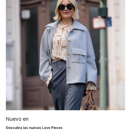
Nuevo en
Descubra las nuevas Love Pieces