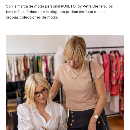
Con la marca de moda personal PURETOI by Petra Dieners, los
fans más acérrimos de la bloguera podrán disfrutar de sus
propias colecciones de moda.