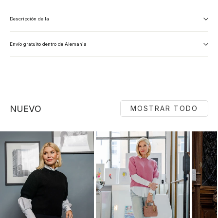
Descripción de la
Envío gratuito dentro de Alemania
NUEVO
MOSTRAR TODO