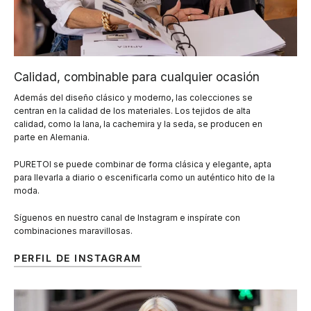
Calidad, combinable para cualquier ocasión
Además del diseño clásico y moderno, las colecciones se
centran en la calidad de los materiales. Los tejidos de alta
calidad, como la lana, la cachemira y la seda, se producen en
parte en Alemania.
PURETOI se puede combinar de forma clásica y elegante, apta
para llevarla a diario o escenificarla como un auténtico hito de la
moda.
Síguenos en nuestro canal de Instagram e inspírate con
combinaciones maravillosas.
PERFIL DE INSTAGRAM