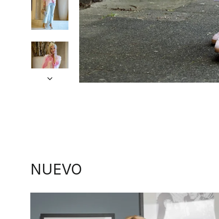
NUEVO