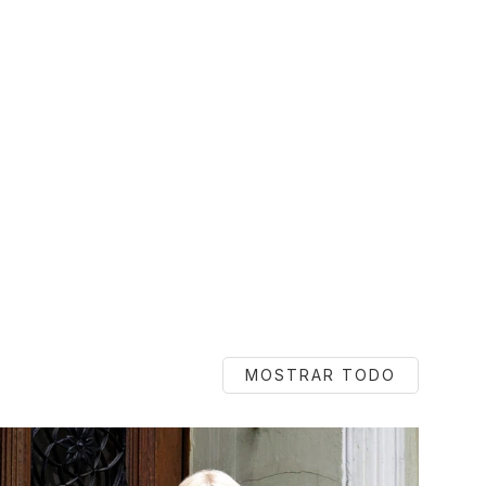
MOSTRAR TODO