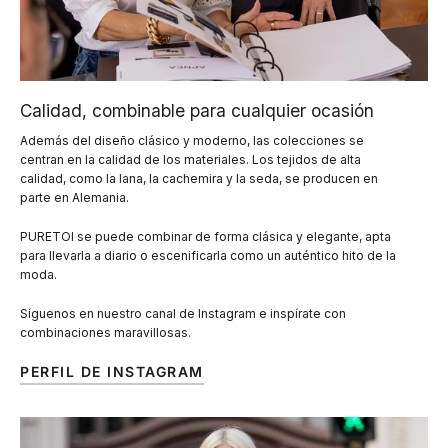
Calidad, combinable para cualquier ocasión
Además del diseño clásico y moderno, las colecciones se
centran en la calidad de los materiales. Los tejidos de alta
calidad, como la lana, la cachemira y la seda, se producen en
parte en Alemania.
PURETOI se puede combinar de forma clásica y elegante, apta
para llevarla a diario o escenificarla como un auténtico hito de la
moda.
Síguenos en nuestro canal de Instagram e inspírate con
combinaciones maravillosas.
PERFIL DE INSTAGRAM