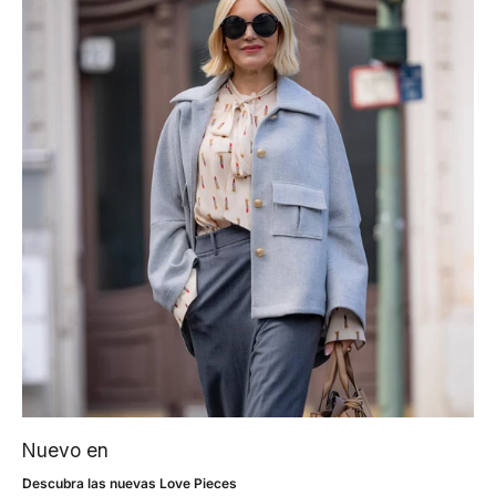
Nuevo en
Descubra las nuevas Love Pieces