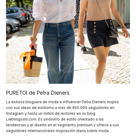
PURETOI de Petra Dieners
La exitosa bloguera de moda e influencer Petra Dieners inspira
con sus ideas de estilismo a más de 650.000 seguidores en
Instagram y hasta un millón de lectores en su blog
Lieblingsstil.com. Es sinónimo de estilo orientado a las
tendencias y el diseño en el segmento premium y ofrece a sus
seguidores internacionales inspiración diaria sobre moda.