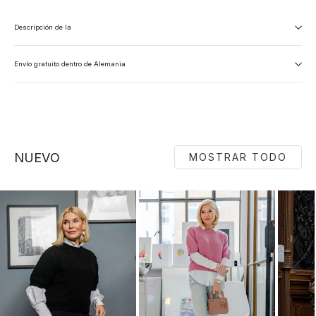
Descripción de la
Envío gratuito dentro de Alemania
NUEVO
MOSTRAR TODO