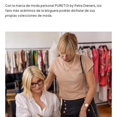
Con la marca de moda personal PURETOI by Petra Dieners, los
fans más acérrimos de la bloguera podrán disfrutar de sus
propias colecciones de moda.