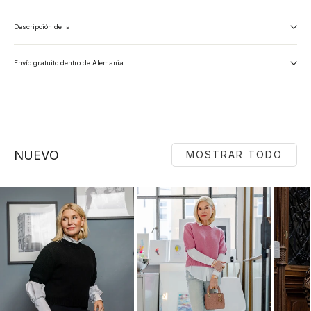
Descripción de la
Envío gratuito dentro de Alemania
NUEVO
MOSTRAR TODO