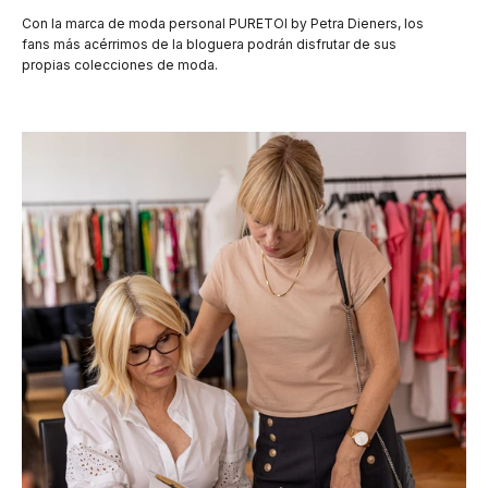
Con la marca de moda personal PURETOI by Petra Dieners, los
fans más acérrimos de la bloguera podrán disfrutar de sus
propias colecciones de moda.