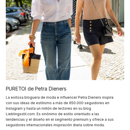
PURETOI de Petra Dieners
La exitosa bloguera de moda e influencer Petra Dieners inspira
con sus ideas de estilismo a más de 650.000 seguidores en
Instagram y hasta un millón de lectores en su blog
Lieblingsstil.com. Es sinónimo de estilo orientado a las
tendencias y el diseño en el segmento premium y ofrece a sus
seguidores internacionales inspiración diaria sobre moda.