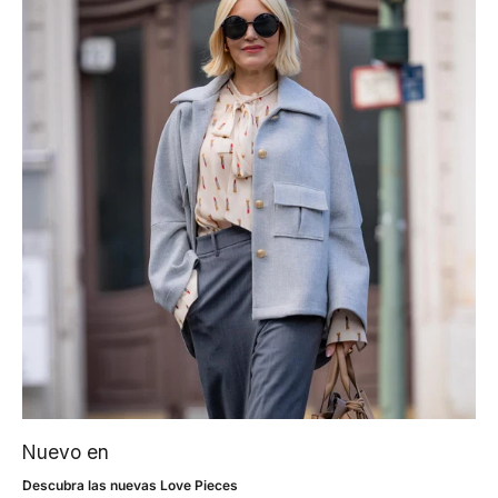
Nuevo en
Descubra las nuevas Love Pieces