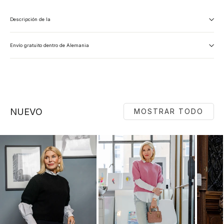
Descripción de la
Envío gratuito dentro de Alemania
NUEVO
MOSTRAR TODO