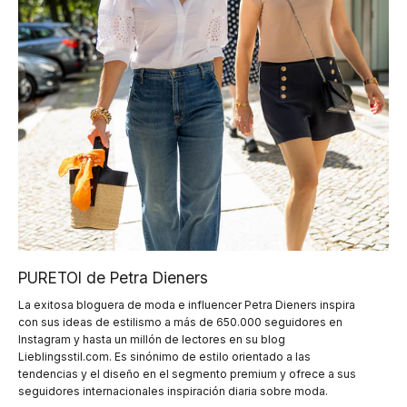
PURETOI de Petra Dieners
La exitosa bloguera de moda e influencer Petra Dieners inspira
con sus ideas de estilismo a más de 650.000 seguidores en
Instagram y hasta un millón de lectores en su blog
Lieblingsstil.com. Es sinónimo de estilo orientado a las
tendencias y el diseño en el segmento premium y ofrece a sus
seguidores internacionales inspiración diaria sobre moda.