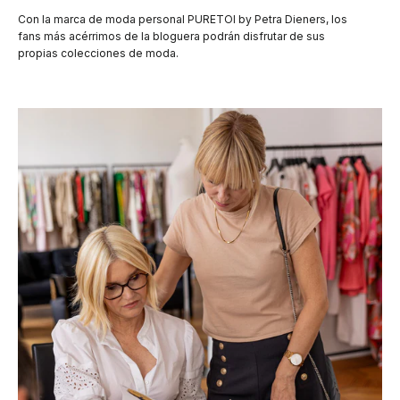
Con la marca de moda personal PURETOI by Petra Dieners, los
fans más acérrimos de la bloguera podrán disfrutar de sus
propias colecciones de moda.