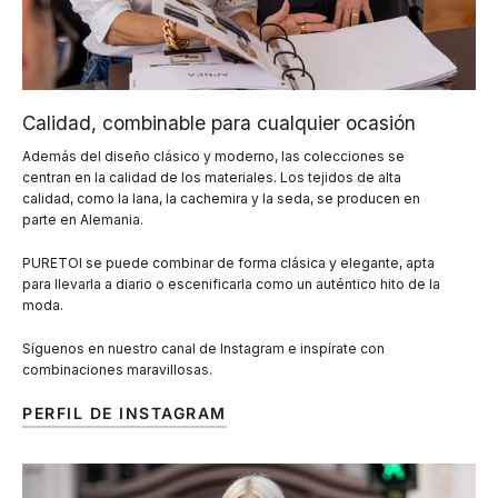
Calidad, combinable para cualquier ocasión
Además del diseño clásico y moderno, las colecciones se
centran en la calidad de los materiales. Los tejidos de alta
calidad, como la lana, la cachemira y la seda, se producen en
parte en Alemania.
PURETOI se puede combinar de forma clásica y elegante, apta
para llevarla a diario o escenificarla como un auténtico hito de la
moda.
Síguenos en nuestro canal de Instagram e inspírate con
combinaciones maravillosas.
PERFIL DE INSTAGRAM