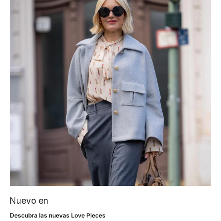
Nuevo en
Descubra las nuevas Love Pieces