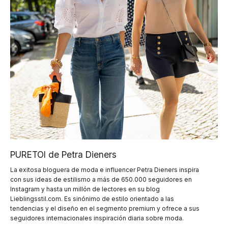
PURETOI de Petra Dieners
La exitosa bloguera de moda e influencer Petra Dieners inspira
con sus ideas de estilismo a más de 650.000 seguidores en
Instagram y hasta un millón de lectores en su blog
Lieblingsstil.com. Es sinónimo de estilo orientado a las
tendencias y el diseño en el segmento premium y ofrece a sus
seguidores internacionales inspiración diaria sobre moda.