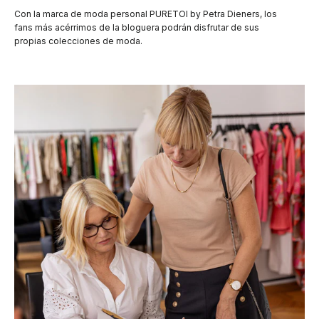
Con la marca de moda personal PURETOI by Petra Dieners, los
fans más acérrimos de la bloguera podrán disfrutar de sus
propias colecciones de moda.