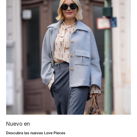
Nuevo en
Descubra las nuevas Love Pieces