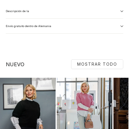
Descripción de la
Envío gratuito dentro de Alemania
NUEVO
MOSTRAR TODO