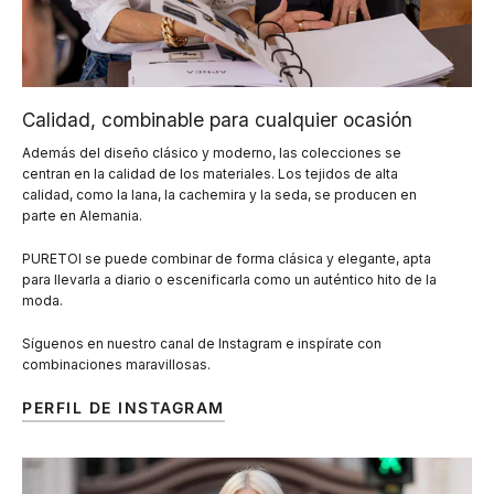
Calidad, combinable para cualquier ocasión
Además del diseño clásico y moderno, las colecciones se
centran en la calidad de los materiales. Los tejidos de alta
calidad, como la lana, la cachemira y la seda, se producen en
parte en Alemania.
PURETOI se puede combinar de forma clásica y elegante, apta
para llevarla a diario o escenificarla como un auténtico hito de la
moda.
Síguenos en nuestro canal de Instagram e inspírate con
combinaciones maravillosas.
PERFIL DE INSTAGRAM