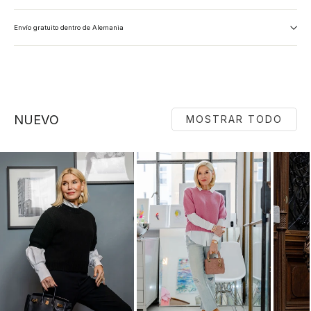
Envío gratuito dentro de Alemania
NUEVO
MOSTRAR TODO