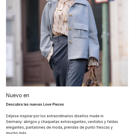
Nuevo en
Descubra las nuevas Love Pieces
Déjese inspirar por los extraordinarios diseños made in
Germany: abrigos y chaquetas extravagantes, vestidos y faldas
elegantes, pantalones de moda, prendas de punto frescas y
mucho más.