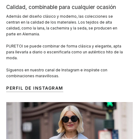
Calidad, combinable para cualquier ocasión
Además del diseño clásico y moderno, las colecciones se
centran en la calidad de los materiales. Los tejidos de alta
calidad, como la lana, la cachemira y la seda, se producen en
parte en Alemania.
PURETOI se puede combinar de forma clásica y elegante, apta
para llevarla a diario o escenificarla como un auténtico hito de la
moda.
Síguenos en nuestro canal de Instagram e inspírate con
combinaciones maravillosas.
PERFIL DE INSTAGRAM