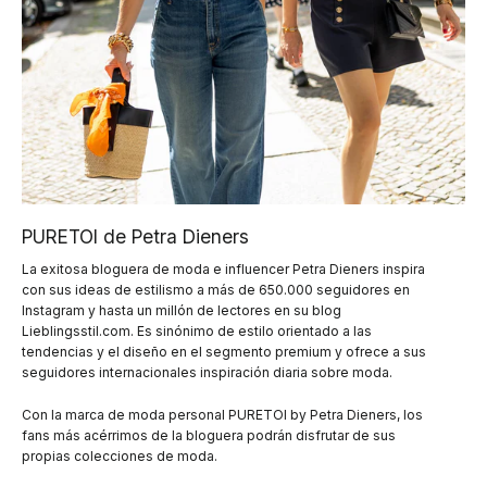
PURETOI de Petra Dieners
La exitosa bloguera de moda e influencer Petra Dieners inspira
con sus ideas de estilismo a más de 650.000 seguidores en
Instagram y hasta un millón de lectores en su blog
Lieblingsstil.com. Es sinónimo de estilo orientado a las
tendencias y el diseño en el segmento premium y ofrece a sus
seguidores internacionales inspiración diaria sobre moda.
Con la marca de moda personal PURETOI by Petra Dieners, los
fans más acérrimos de la bloguera podrán disfrutar de sus
propias colecciones de moda.