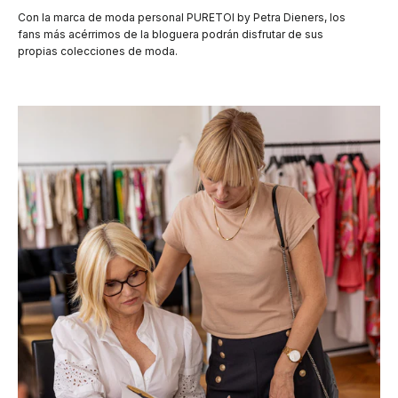
Con la marca de moda personal PURETOI by Petra Dieners, los
fans más acérrimos de la bloguera podrán disfrutar de sus
propias colecciones de moda.