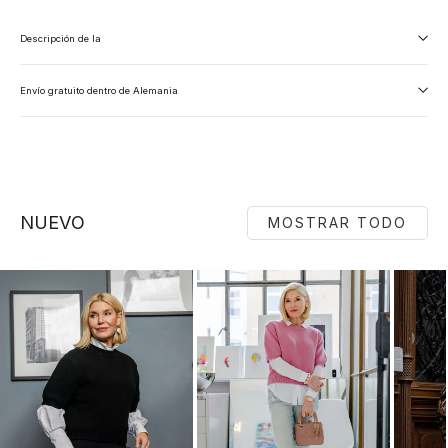
Descripción de la
Envío gratuito dentro de Alemania
NUEVO
MOSTRAR TODO