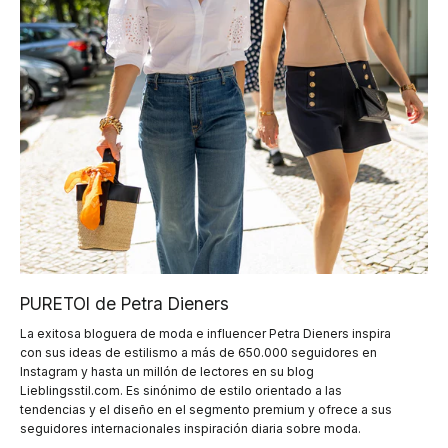
PURETOI de Petra Dieners
La exitosa bloguera de moda e influencer Petra Dieners inspira
con sus ideas de estilismo a más de 650.000 seguidores en
Instagram y hasta un millón de lectores en su blog
Lieblingsstil.com. Es sinónimo de estilo orientado a las
tendencias y el diseño en el segmento premium y ofrece a sus
seguidores internacionales inspiración diaria sobre moda.