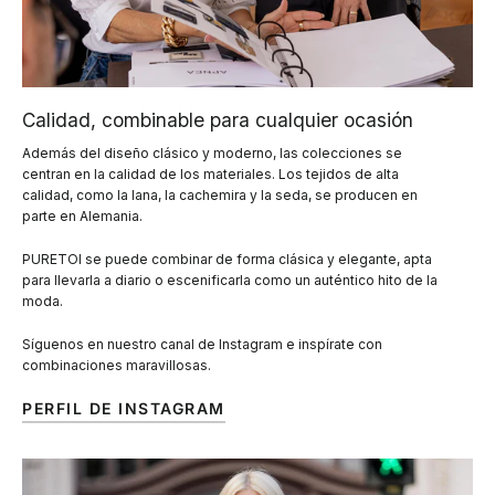
Calidad, combinable para cualquier ocasión
Además del diseño clásico y moderno, las colecciones se
centran en la calidad de los materiales. Los tejidos de alta
calidad, como la lana, la cachemira y la seda, se producen en
parte en Alemania.
PURETOI se puede combinar de forma clásica y elegante, apta
para llevarla a diario o escenificarla como un auténtico hito de la
moda.
Síguenos en nuestro canal de Instagram e inspírate con
combinaciones maravillosas.
PERFIL DE INSTAGRAM