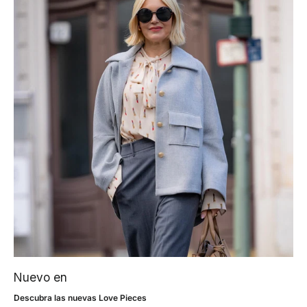
Nuevo en
Descubra las nuevas Love Pieces