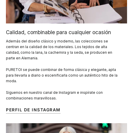
Calidad, combinable para cualquier ocasión
Además del diseño clásico y moderno, las colecciones se
centran en la calidad de los materiales. Los tejidos de alta
calidad, como la lana, la cachemira y la seda, se producen en
parte en Alemania.
PURETOI se puede combinar de forma clásica y elegante, apta
para llevarla a diario o escenificarla como un auténtico hito de la
moda.
Síguenos en nuestro canal de Instagram e inspírate con
combinaciones maravillosas.
PERFIL DE INSTAGRAM