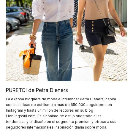
PURETOI de Petra Dieners
La exitosa bloguera de moda e influencer Petra Dieners inspira
con sus ideas de estilismo a más de 650.000 seguidores en
Instagram y hasta un millón de lectores en su blog
Lieblingsstil.com. Es sinónimo de estilo orientado a las
tendencias y el diseño en el segmento premium y ofrece a sus
seguidores internacionales inspiración diaria sobre moda.