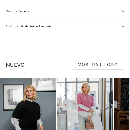
Descripción de la
Envío gratuito dentro de Alemania
NUEVO
MOSTRAR TODO