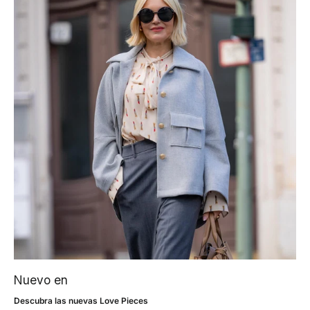
Nuevo en
Descubra las nuevas Love Pieces