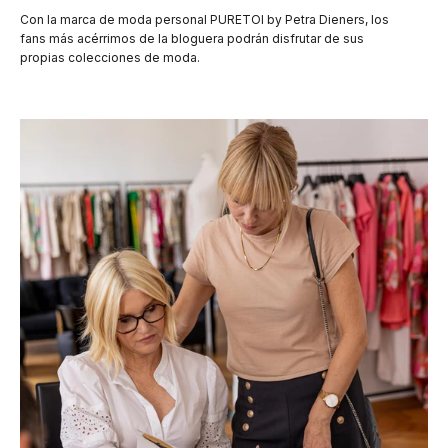
Con la marca de moda personal PURETOI by Petra Dieners, los
fans más acérrimos de la bloguera podrán disfrutar de sus
propias colecciones de moda.