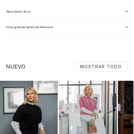
Descripción de la
Envío gratuito dentro de Alemania
NUEVO
MOSTRAR TODO