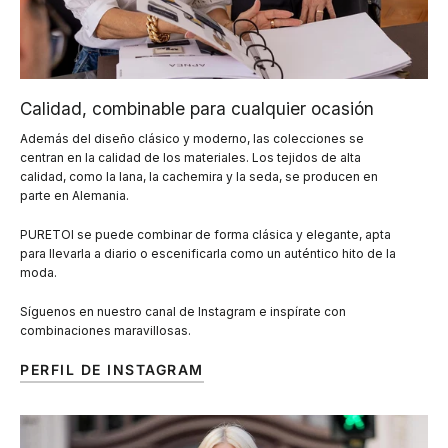
Calidad, combinable para cualquier ocasión
Además del diseño clásico y moderno, las colecciones se
centran en la calidad de los materiales. Los tejidos de alta
calidad, como la lana, la cachemira y la seda, se producen en
parte en Alemania.
PURETOI se puede combinar de forma clásica y elegante, apta
para llevarla a diario o escenificarla como un auténtico hito de la
moda.
Síguenos en nuestro canal de Instagram e inspírate con
combinaciones maravillosas.
PERFIL DE INSTAGRAM