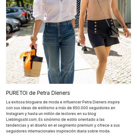
PURETOI de Petra Dieners
La exitosa bloguera de moda e influencer Petra Dieners inspira
con sus ideas de estilismo a más de 650.000 seguidores en
Instagram y hasta un millón de lectores en su blog
Lieblingsstil.com. Es sinónimo de estilo orientado a las
tendencias y el diseño en el segmento premium y ofrece a sus
seguidores internacionales inspiración diaria sobre moda.