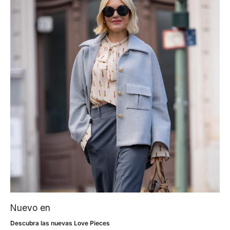
Nuevo en
Descubra las nuevas Love Pieces