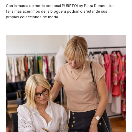
Con la marca de moda personal PURETOI by Petra Dieners, los
fans más acérrimos de la bloguera podrán disfrutar de sus
propias colecciones de moda.