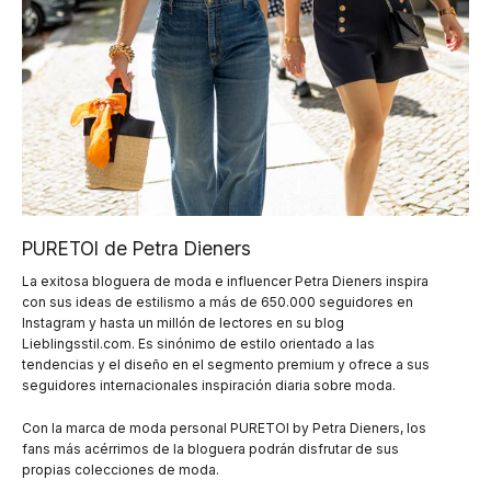
PURETOI de Petra Dieners
La exitosa bloguera de moda e influencer Petra Dieners inspira
con sus ideas de estilismo a más de 650.000 seguidores en
Instagram y hasta un millón de lectores en su blog
Lieblingsstil.com. Es sinónimo de estilo orientado a las
tendencias y el diseño en el segmento premium y ofrece a sus
seguidores internacionales inspiración diaria sobre moda.
Con la marca de moda personal PURETOI by Petra Dieners, los
fans más acérrimos de la bloguera podrán disfrutar de sus
propias colecciones de moda.