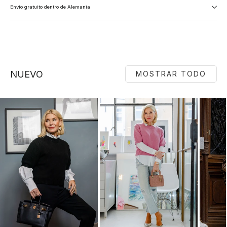
Envío gratuito dentro de Alemania
NUEVO
MOSTRAR TODO