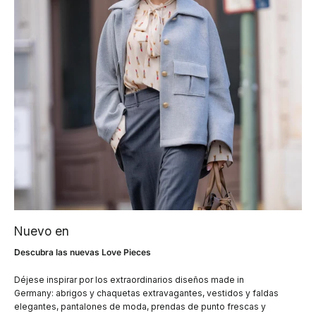
Nuevo en
Descubra las nuevas Love Pieces
Déjese inspirar por los extraordinarios diseños made in
Germany: abrigos y chaquetas extravagantes, vestidos y faldas
elegantes, pantalones de moda, prendas de punto frescas y