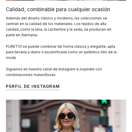
Calidad, combinable para cualquier ocasión
Además del diseño clásico y moderno, las colecciones se
centran en la calidad de los materiales. Los tejidos de alta
calidad, como la lana, la cachemira y la seda, se producen en
parte en Alemania.
PURETOI se puede combinar de forma clásica y elegante, apta
para llevarla a diario o escenificarla como un auténtico hito de la
moda.
Síguenos en nuestro canal de Instagram e inspírate con
combinaciones maravillosas.
PERFIL DE INSTAGRAM