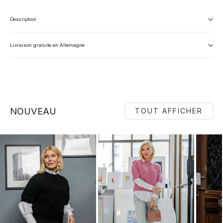
Description
Livraison gratuite en Allemagne
NOUVEAU
TOUT AFFICHER