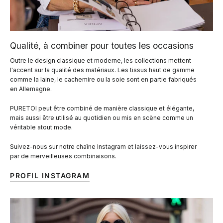
Qualité, à combiner pour toutes les occasions
Outre le design classique et moderne, les collections mettent
l'accent sur la qualité des matériaux. Les tissus haut de gamme
comme la laine, le cachemire ou la soie sont en partie fabriqués
en Allemagne.
PURETOI peut être combiné de manière classique et élégante,
mais aussi être utilisé au quotidien ou mis en scène comme un
véritable atout mode.
Suivez-nous sur notre chaîne Instagram et laissez-vous inspirer
par de merveilleuses combinaisons.
PROFIL INSTAGRAM