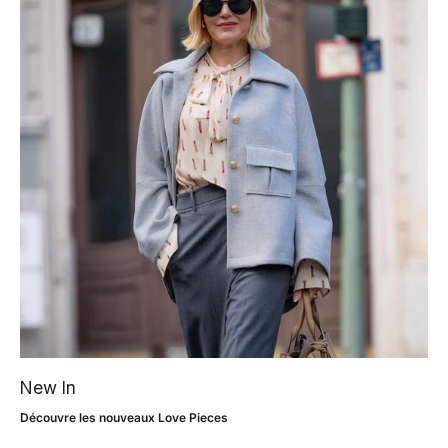
New In
Découvre les nouveaux Love Pieces