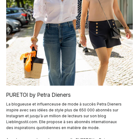
PURETOI by Petra Dieners
La blogueuse et influenceuse de mode à succès Petra Dieners
inspire avec ses idées de style plus de 650 000 abonnés sur
Instagram et jusqu'à un million de lecteurs sur son blog
Lieblingsstil.com. Elle propose à ses abonnés internationaux
des inspirations quotidiennes en matière de mode.