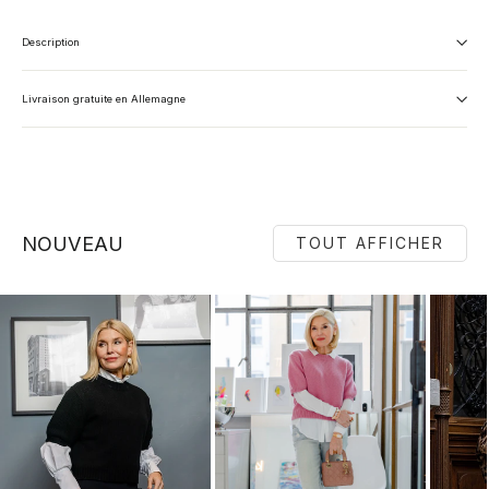
Description
Livraison gratuite en Allemagne
NOUVEAU
TOUT AFFICHER