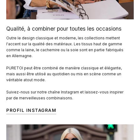
Qualité, à combiner pour toutes les occasions
Outre le design classique et moderne, les collections mettent
l'accent sur la qualité des matériaux. Les tissus haut de gamme
comme la laine, le cachemire ou la soie sont en partie fabriqués
en Allemagne.
PURETOI peut être combiné de manière classique et élégante,
mais aussi être utilisé au quotidien ou mis en scène comme un
véritable atout mode.
Suivez-nous sur notre chaîne Instagram et laissez-vous inspirer
par de merveilleuses combinaisons.
PROFIL INSTAGRAM