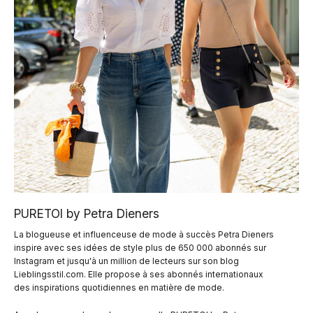
PURETOI by Petra Dieners
La blogueuse et influenceuse de mode à succès Petra Dieners
inspire avec ses idées de style plus de 650 000 abonnés sur
Instagram et jusqu'à un million de lecteurs sur son blog
Lieblingsstil.com. Elle propose à ses abonnés internationaux
des inspirations quotidiennes en matière de mode.