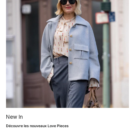
New In
Découvre les nouveaux Love Pieces