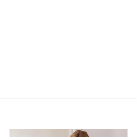
Suivant : Mantea