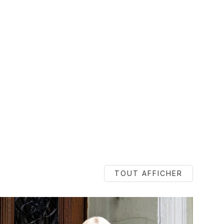
TOUT AFFICHER