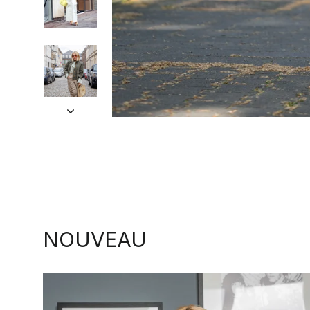
NOUVEAU