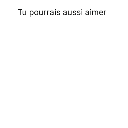
Tu pourrais aussi aimer