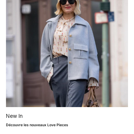
New In
Découvre les nouveaux Love Pieces