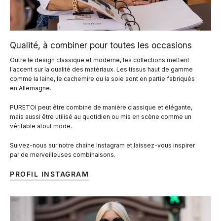
Qualité, à combiner pour toutes les occasions
Outre le design classique et moderne, les collections mettent
l'accent sur la qualité des matériaux. Les tissus haut de gamme
comme la laine, le cachemire ou la soie sont en partie fabriqués
en Allemagne.
PURETOI peut être combiné de manière classique et élégante,
mais aussi être utilisé au quotidien ou mis en scène comme un
véritable atout mode.
Suivez-nous sur notre chaîne Instagram et laissez-vous inspirer
par de merveilleuses combinaisons.
PROFIL INSTAGRAM