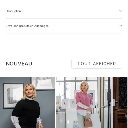
Description
Livraison gratuite en Allemagne
NOUVEAU
TOUT AFFICHER