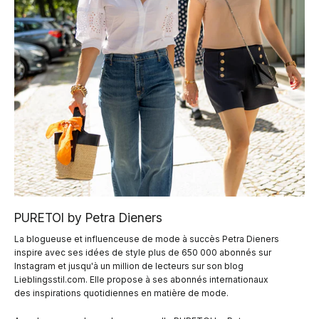
PURETOI by Petra Dieners
La blogueuse et influenceuse de mode à succès Petra Dieners
inspire avec ses idées de style plus de 650 000 abonnés sur
Instagram et jusqu'à un million de lecteurs sur son blog
Lieblingsstil.com. Elle propose à ses abonnés internationaux
des inspirations quotidiennes en matière de mode.