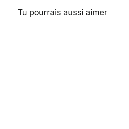
Tu pourrais aussi aimer