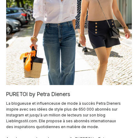
PURETOI by Petra Dieners
La blogueuse et influenceuse de mode à succès Petra Dieners
inspire avec ses idées de style plus de 650 000 abonnés sur
Instagram et jusqu'à un million de lecteurs sur son blog
Lieblingsstil.com. Elle propose à ses abonnés internationaux
des inspirations quotidiennes en matière de mode.