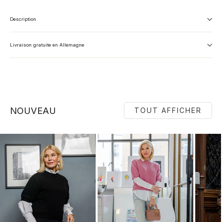
Description
Livraison gratuite en Allemagne
NOUVEAU
TOUT AFFICHER