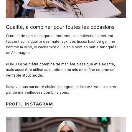
Qualité, à combiner pour toutes les occasions
Outre le design classique et moderne, les collections mettent
l'accent sur la qualité des matériaux. Les tissus haut de gamme
comme la laine, le cachemire ou la soie sont en partie fabriqués
en Allemagne.
PURETOI peut être combiné de manière classique et élégante,
mais aussi être utilisé au quotidien ou mis en scène comme un
véritable atout mode.
Suivez-nous sur notre chaîne Instagram et laissez-vous inspirer
par de merveilleuses combinaisons.
PROFIL INSTAGRAM