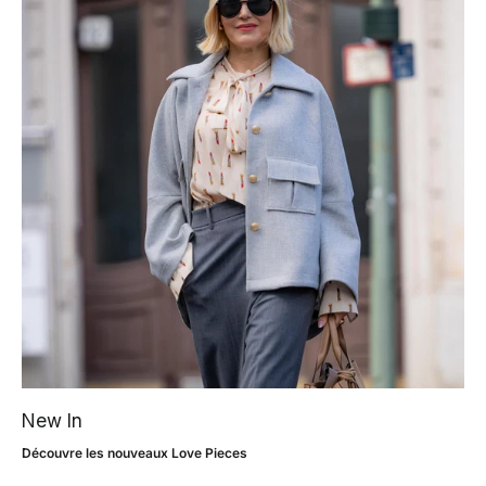
New In
Découvre les nouveaux Love Pieces