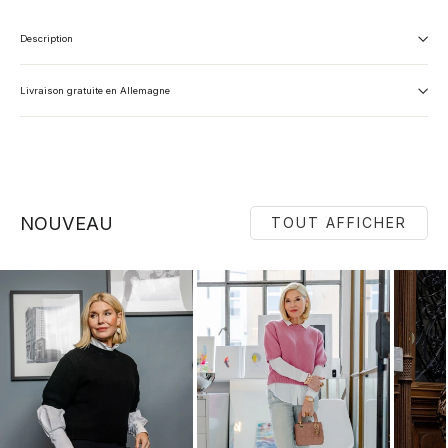
Description
Livraison gratuite en Allemagne
NOUVEAU
TOUT AFFICHER