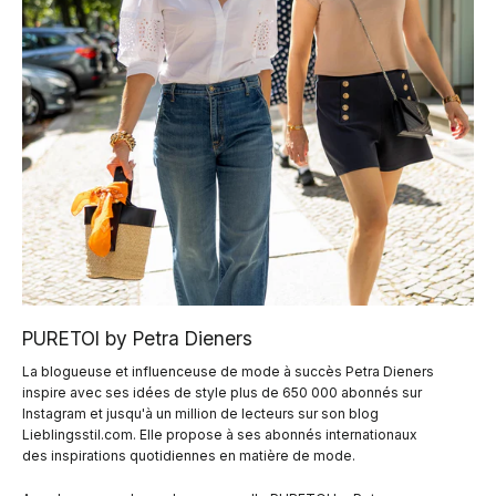
PURETOI by Petra Dieners
La blogueuse et influenceuse de mode à succès Petra Dieners
inspire avec ses idées de style plus de 650 000 abonnés sur
Instagram et jusqu'à un million de lecteurs sur son blog
Lieblingsstil.com. Elle propose à ses abonnés internationaux
des inspirations quotidiennes en matière de mode.