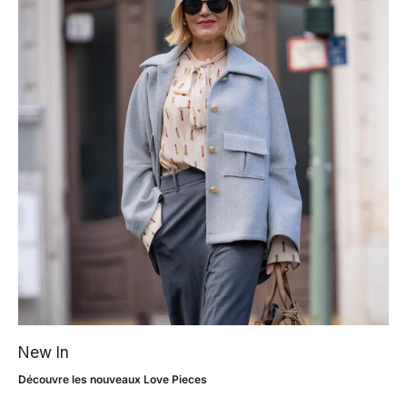
New In
Découvre les nouveaux Love Pieces