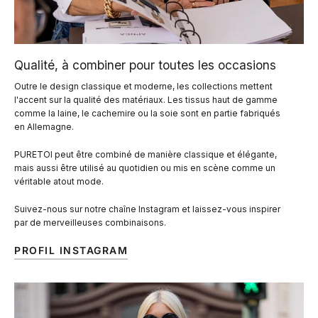
Qualité, à combiner pour toutes les occasions
Outre le design classique et moderne, les collections mettent
l'accent sur la qualité des matériaux. Les tissus haut de gamme
comme la laine, le cachemire ou la soie sont en partie fabriqués
en Allemagne.
PURETOI peut être combiné de manière classique et élégante,
mais aussi être utilisé au quotidien ou mis en scène comme un
véritable atout mode.
Suivez-nous sur notre chaîne Instagram et laissez-vous inspirer
par de merveilleuses combinaisons.
PROFIL INSTAGRAM