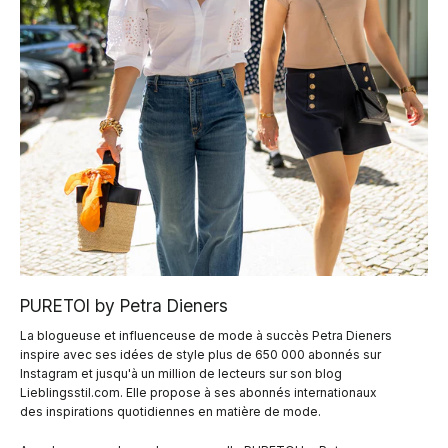
PURETOI by Petra Dieners
La blogueuse et influenceuse de mode à succès Petra Dieners
inspire avec ses idées de style plus de 650 000 abonnés sur
Instagram et jusqu'à un million de lecteurs sur son blog
Lieblingsstil.com. Elle propose à ses abonnés internationaux
des inspirations quotidiennes en matière de mode.