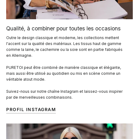
Qualité, à combiner pour toutes les occasions
Outre le design classique et moderne, les collections mettent
l'accent sur la qualité des matériaux. Les tissus haut de gamme
comme la laine, le cachemire ou la soie sont en partie fabriqués
en Allemagne.
PURETOI peut être combiné de manière classique et élégante,
mais aussi être utilisé au quotidien ou mis en scène comme un
véritable atout mode.
Suivez-nous sur notre chaîne Instagram et laissez-vous inspirer
par de merveilleuses combinaisons.
PROFIL INSTAGRAM