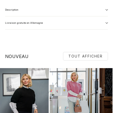
Description
Livraison gratuite en Allemagne
NOUVEAU
TOUT AFFICHER