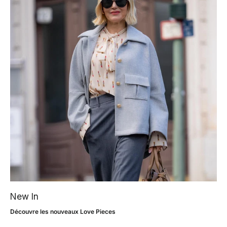
New In
Découvre les nouveaux Love Pieces