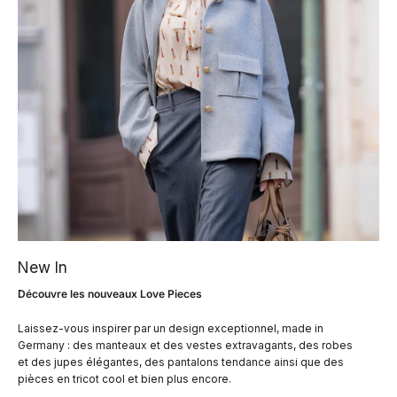
New In
Découvre les nouveaux Love Pieces
Laissez-vous inspirer par un design exceptionnel, made in
Germany : des manteaux et des vestes extravagants, des robes
et des jupes élégantes, des pantalons tendance ainsi que des
pièces en tricot cool et bien plus encore.