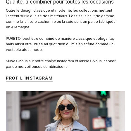
Qualité, à combiner pour toutes les occasions
Outre le design classique et moderne, les collections mettent
l'accent sur la qualité des matériaux. Les tissus haut de gamme
comme la laine, le cachemire ou la soie sont en partie fabriqués
en Allemagne.
PURETOI peut être combiné de manière classique et élégante,
mais aussi être utilisé au quotidien ou mis en scène comme un
véritable atout mode.
Suivez-nous sur notre chaîne Instagram et laissez-vous inspirer
par de merveilleuses combinaisons.
PROFIL INSTAGRAM