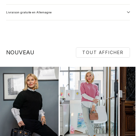
Livraison gratuite en Allemagne
NOUVEAU
TOUT AFFICHER