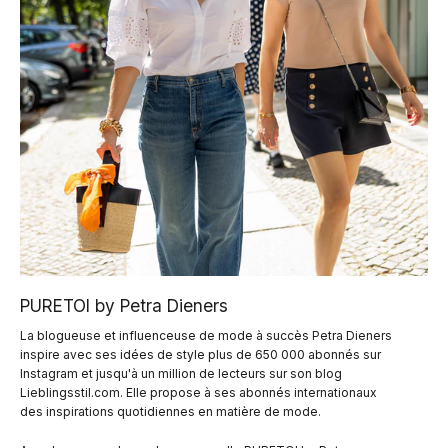
PURETOI by Petra Dieners
La blogueuse et influenceuse de mode à succès Petra Dieners
inspire avec ses idées de style plus de 650 000 abonnés sur
Instagram et jusqu'à un million de lecteurs sur son blog
Lieblingsstil.com. Elle propose à ses abonnés internationaux
des inspirations quotidiennes en matière de mode.