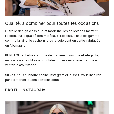
Qualité, à combiner pour toutes les occasions
Outre le design classique et moderne, les collections mettent
l'accent sur la qualité des matériaux. Les tissus haut de gamme
comme la laine, le cachemire ou la soie sont en partie fabriqués
en Allemagne.
PURETOI peut être combiné de manière classique et élégante,
mais aussi être utilisé au quotidien ou mis en scène comme un
véritable atout mode.
Suivez-nous sur notre chaîne Instagram et laissez-vous inspirer
par de merveilleuses combinaisons.
PROFIL INSTAGRAM