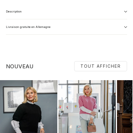
Description
Livraison gratuite en Allemagne
NOUVEAU
TOUT AFFICHER