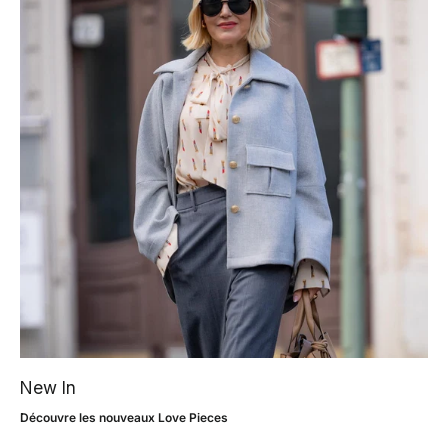
New In
Découvre les nouveaux Love Pieces