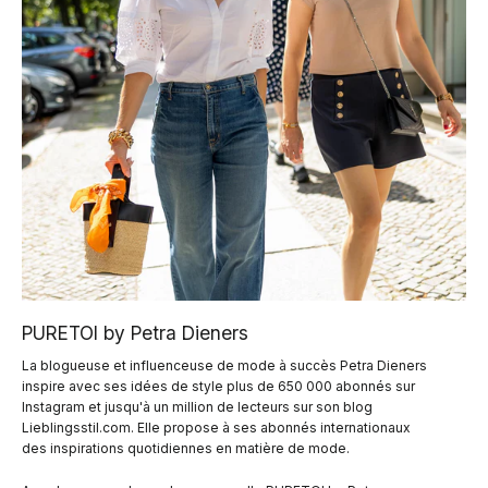
PURETOI by Petra Dieners
La blogueuse et influenceuse de mode à succès Petra Dieners
inspire avec ses idées de style plus de 650 000 abonnés sur
Instagram et jusqu'à un million de lecteurs sur son blog
Lieblingsstil.com. Elle propose à ses abonnés internationaux
des inspirations quotidiennes en matière de mode.