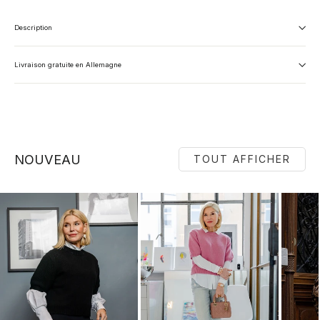
Description
Livraison gratuite en Allemagne
NOUVEAU
TOUT AFFICHER