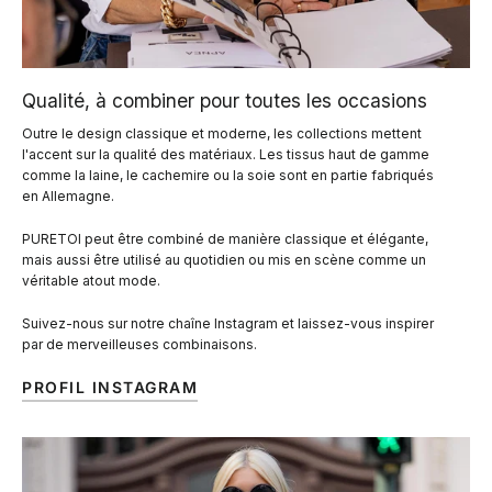
Qualité, à combiner pour toutes les occasions
Outre le design classique et moderne, les collections mettent
l'accent sur la qualité des matériaux. Les tissus haut de gamme
comme la laine, le cachemire ou la soie sont en partie fabriqués
en Allemagne.
PURETOI peut être combiné de manière classique et élégante,
mais aussi être utilisé au quotidien ou mis en scène comme un
véritable atout mode.
Suivez-nous sur notre chaîne Instagram et laissez-vous inspirer
par de merveilleuses combinaisons.
PROFIL INSTAGRAM