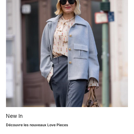
New In
Découvre les nouveaux Love Pieces