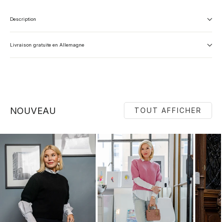
Description
Livraison gratuite en Allemagne
NOUVEAU
TOUT AFFICHER