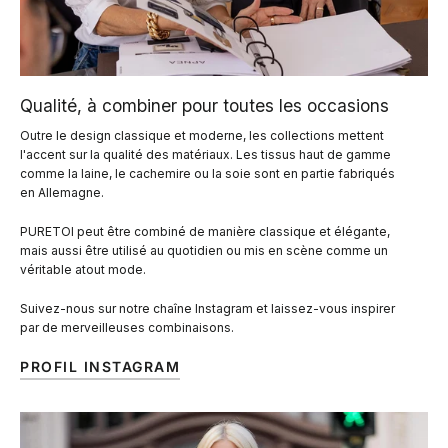
Qualité, à combiner pour toutes les occasions
Outre le design classique et moderne, les collections mettent
l'accent sur la qualité des matériaux. Les tissus haut de gamme
comme la laine, le cachemire ou la soie sont en partie fabriqués
en Allemagne.
PURETOI peut être combiné de manière classique et élégante,
mais aussi être utilisé au quotidien ou mis en scène comme un
véritable atout mode.
Suivez-nous sur notre chaîne Instagram et laissez-vous inspirer
par de merveilleuses combinaisons.
PROFIL INSTAGRAM