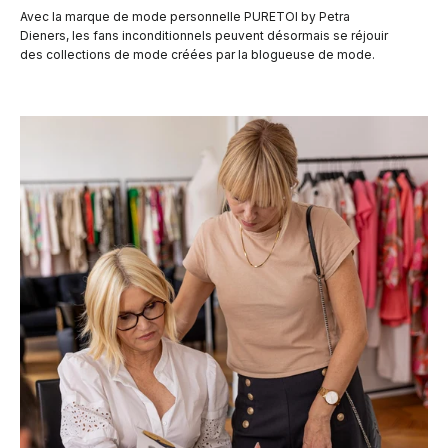
Avec la marque de mode personnelle PURETOI by Petra
Dieners, les fans inconditionnels peuvent désormais se réjouir
des collections de mode créées par la blogueuse de mode.