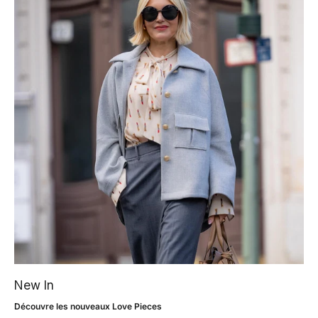
New In
Découvre les nouveaux Love Pieces