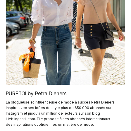
PURETOI by Petra Dieners
La blogueuse et influenceuse de mode à succès Petra Dieners
inspire avec ses idées de style plus de 650 000 abonnés sur
Instagram et jusqu'à un million de lecteurs sur son blog
Lieblingsstil.com. Elle propose à ses abonnés internationaux
des inspirations quotidiennes en matière de mode.