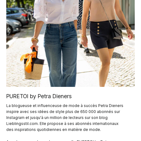
PURETOI by Petra Dieners
La blogueuse et influenceuse de mode à succès Petra Dieners
inspire avec ses idées de style plus de 650 000 abonnés sur
Instagram et jusqu'à un million de lecteurs sur son blog
Lieblingsstil.com. Elle propose à ses abonnés internationaux
des inspirations quotidiennes en matière de mode.