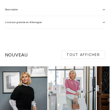
Description
Livraison gratuite en Allemagne
NOUVEAU
TOUT AFFICHER