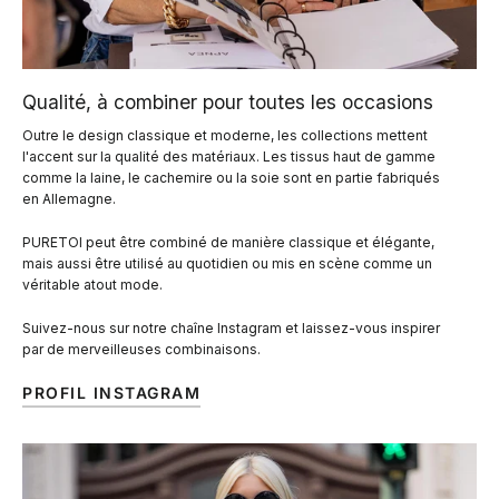
Qualité, à combiner pour toutes les occasions
Outre le design classique et moderne, les collections mettent
l'accent sur la qualité des matériaux. Les tissus haut de gamme
comme la laine, le cachemire ou la soie sont en partie fabriqués
en Allemagne.
PURETOI peut être combiné de manière classique et élégante,
mais aussi être utilisé au quotidien ou mis en scène comme un
véritable atout mode.
Suivez-nous sur notre chaîne Instagram et laissez-vous inspirer
par de merveilleuses combinaisons.
PROFIL INSTAGRAM