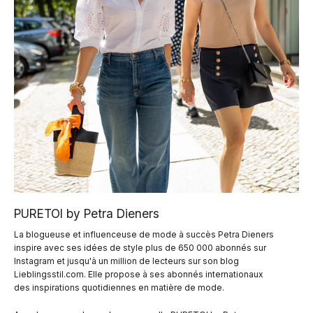
PURETOI by Petra Dieners
La blogueuse et influenceuse de mode à succès Petra Dieners
inspire avec ses idées de style plus de 650 000 abonnés sur
Instagram et jusqu'à un million de lecteurs sur son blog
Lieblingsstil.com. Elle propose à ses abonnés internationaux
des inspirations quotidiennes en matière de mode.