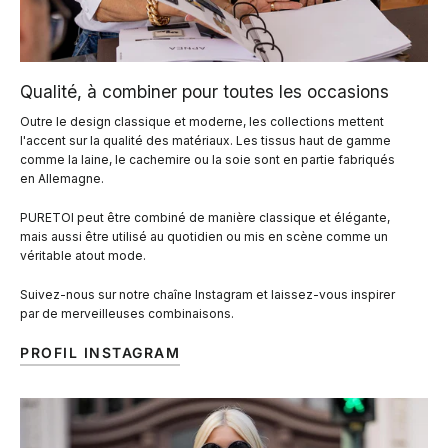
Qualité, à combiner pour toutes les occasions
Outre le design classique et moderne, les collections mettent
l'accent sur la qualité des matériaux. Les tissus haut de gamme
comme la laine, le cachemire ou la soie sont en partie fabriqués
en Allemagne.
PURETOI peut être combiné de manière classique et élégante,
mais aussi être utilisé au quotidien ou mis en scène comme un
véritable atout mode.
Suivez-nous sur notre chaîne Instagram et laissez-vous inspirer
par de merveilleuses combinaisons.
PROFIL INSTAGRAM