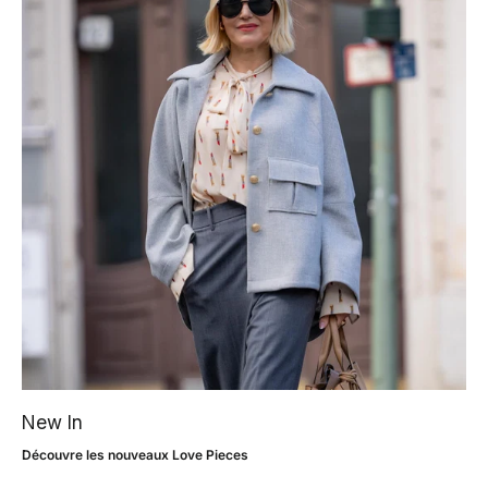
New In
Découvre les nouveaux Love Pieces