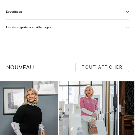
Description
Livraison gratuite en Allemagne
NOUVEAU
TOUT AFFICHER