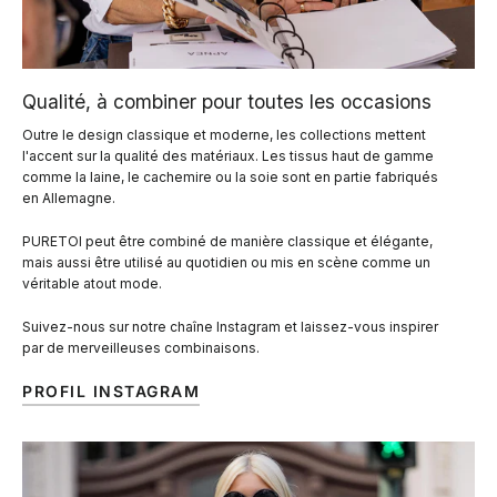
Qualité, à combiner pour toutes les occasions
Outre le design classique et moderne, les collections mettent
l'accent sur la qualité des matériaux. Les tissus haut de gamme
comme la laine, le cachemire ou la soie sont en partie fabriqués
en Allemagne.
PURETOI peut être combiné de manière classique et élégante,
mais aussi être utilisé au quotidien ou mis en scène comme un
véritable atout mode.
Suivez-nous sur notre chaîne Instagram et laissez-vous inspirer
par de merveilleuses combinaisons.
PROFIL INSTAGRAM