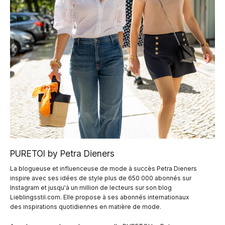
PURETOI by Petra Dieners
La blogueuse et influenceuse de mode à succès Petra Dieners
inspire avec ses idées de style plus de 650 000 abonnés sur
Instagram et jusqu'à un million de lecteurs sur son blog
Lieblingsstil.com. Elle propose à ses abonnés internationaux
des inspirations quotidiennes en matière de mode.