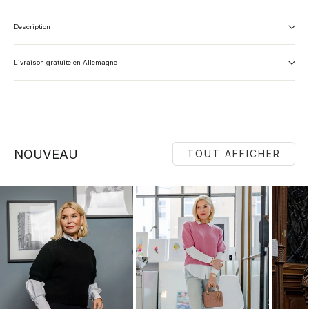
Description
Livraison gratuite en Allemagne
NOUVEAU
TOUT AFFICHER