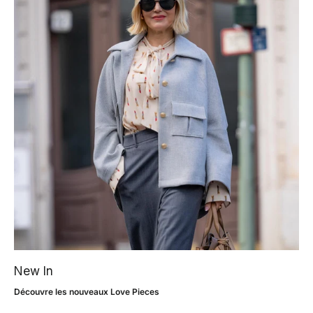
New In
Découvre les nouveaux Love Pieces