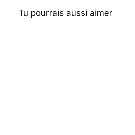
Tu pourrais aussi aimer