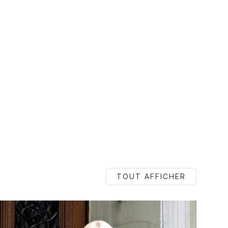
TOUT AFFICHER