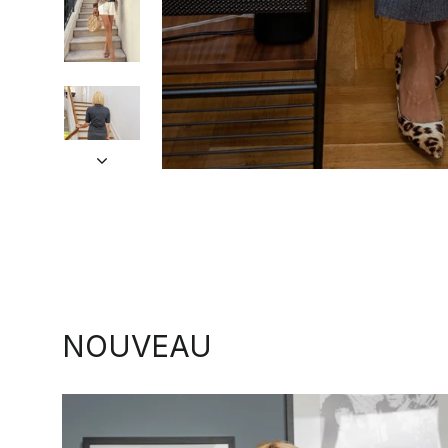
NOUVEAU