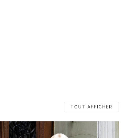
TOUT AFFICHER