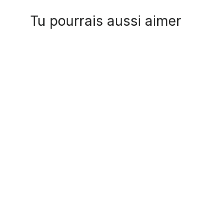
Tu pourrais aussi aimer