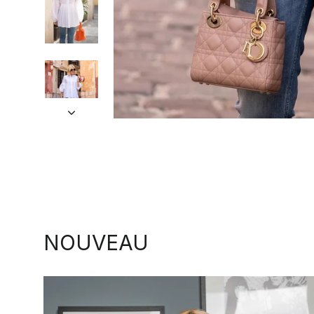
NOUVEAU