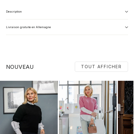
Description
Livraison gratuite en Allemagne
NOUVEAU
TOUT AFFICHER