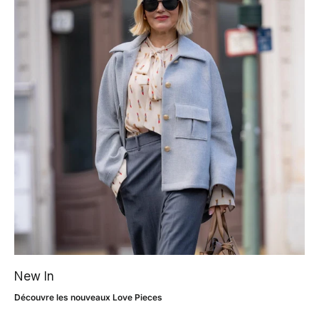
New In
Découvre les nouveaux Love Pieces