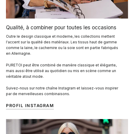
Qualité, à combiner pour toutes les occasions
Outre le design classique et moderne, les collections mettent
l'accent sur la qualité des matériaux. Les tissus haut de gamme
comme la laine, le cachemire ou la soie sont en partie fabriqués
en Allemagne.
PURETOI peut être combiné de manière classique et élégante,
mais aussi être utilisé au quotidien ou mis en scène comme un
véritable atout mode.
Suivez-nous sur notre chaîne Instagram et laissez-vous inspirer
par de merveilleuses combinaisons.
PROFIL INSTAGRAM