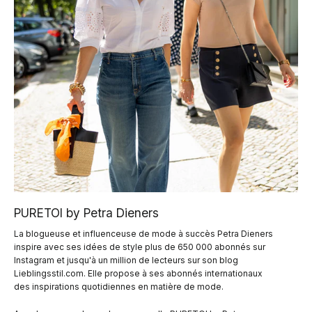
PURETOI by Petra Dieners
La blogueuse et influenceuse de mode à succès Petra Dieners
inspire avec ses idées de style plus de 650 000 abonnés sur
Instagram et jusqu'à un million de lecteurs sur son blog
Lieblingsstil.com. Elle propose à ses abonnés internationaux
des inspirations quotidiennes en matière de mode.