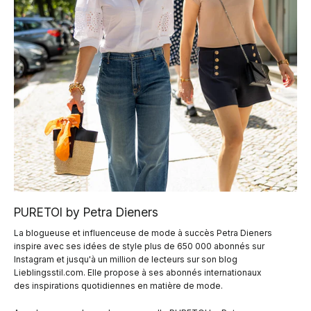
PURETOI by Petra Dieners
La blogueuse et influenceuse de mode à succès Petra Dieners
inspire avec ses idées de style plus de 650 000 abonnés sur
Instagram et jusqu'à un million de lecteurs sur son blog
Lieblingsstil.com. Elle propose à ses abonnés internationaux
des inspirations quotidiennes en matière de mode.