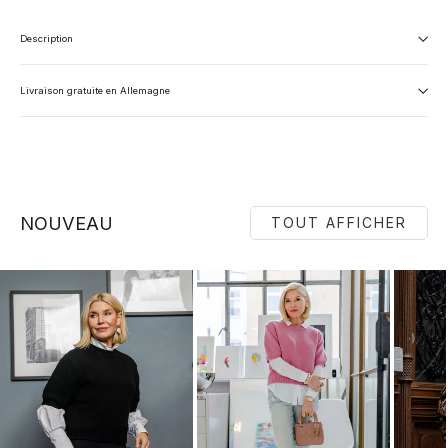
Description
Livraison gratuite en Allemagne
NOUVEAU
TOUT AFFICHER