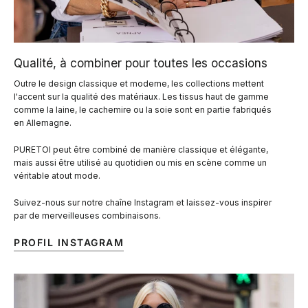
Qualité, à combiner pour toutes les occasions
Outre le design classique et moderne, les collections mettent
l'accent sur la qualité des matériaux. Les tissus haut de gamme
comme la laine, le cachemire ou la soie sont en partie fabriqués
en Allemagne.
PURETOI peut être combiné de manière classique et élégante,
mais aussi être utilisé au quotidien ou mis en scène comme un
véritable atout mode.
Suivez-nous sur notre chaîne Instagram et laissez-vous inspirer
par de merveilleuses combinaisons.
PROFIL INSTAGRAM