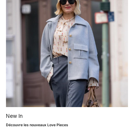
New In
Découvre les nouveaux Love Pieces